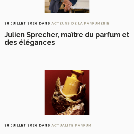
28 JUILLET 2026
DANS
ACTEURS DE LA PARFUMERIE
Julien Sprecher, maître du parfum et
des élégances
28 JUILLET 2026
DANS
ACTUALITE PARFUM