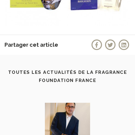
Partager cet article
TOUTES LES ACTUALITÉS DE LA FRAGRANCE
FOUNDATION FRANCE