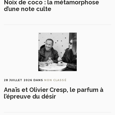
Noix de coco : la métamorphose
d’une note culte
28 JUILLET 2026
DANS
NON CLASSÉ
Anaïs et Olivier Cresp, le parfum à
l’épreuve du désir