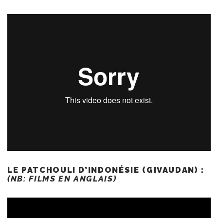
LE PATCHOULI D’INDONÉSIE (GIVAUDAN) :
(NB: FILMS EN ANGLAIS)