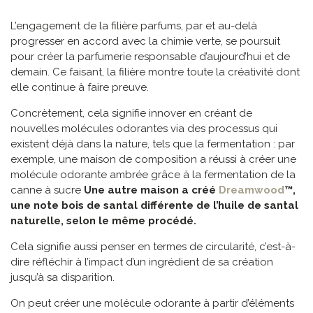
L’engagement de la filière parfums, par et au-delà
progresser en accord avec la chimie verte, se poursuit
pour créer la parfumerie responsable d’aujourd’hui et de
demain. Ce faisant, la filière montre toute la créativité dont
elle continue à faire preuve.
Concrètement, cela signifie innover en créant de
nouvelles molécules odorantes via des processus qui
existent déjà dans la nature, tels que la fermentation : par
exemple, une maison de composition a réussi à créer une
molécule odorante ambrée grâce à la fermentation de la
canne à sucre
Une autre maison a créé
Dreamwood
™,
une note bois de santal différente de l’huile de santal
naturelle, selon le même procédé.
Cela signifie aussi penser en termes de circularité, c’est-à-
dire réfléchir à l’impact d’un ingrédient de sa création
jusqu’à sa disparition.
On peut créer une molécule odorante à partir d’éléments