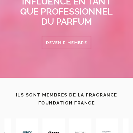
INFLUENCE EN TANT
QUE PROFESSIONNEL
DU PARFUM
DEVENIR MEMBRE
ILS SONT MEMBRES DE LA FRAGRANCE
FOUNDATION FRANCE