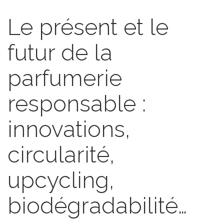
Le présent et le
futur de la
parfumerie
responsable :
innovations,
circularité,
upcycling,
biodégradabilité…