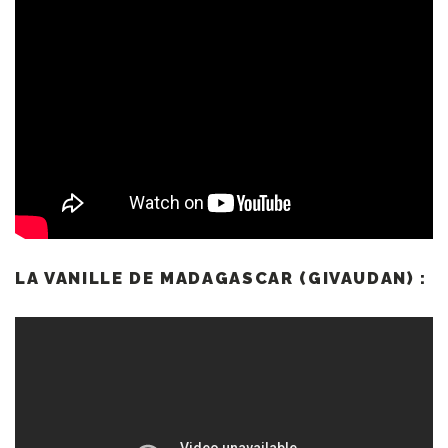
LA VANILLE DE MADAGASCAR (GIVAUDAN) :