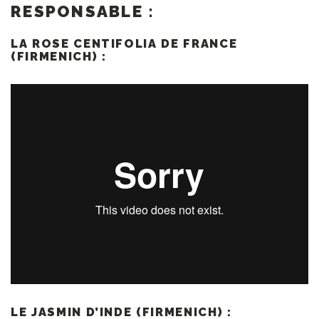
RESPONSABLE :
LA ROSE CENTIFOLIA DE FRANCE
(FIRMENICH) :
LE JASMIN D’INDE (FIRMENICH) :