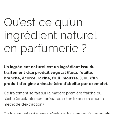
Qu’est ce qu’un
ingrédient naturel
en parfumerie ?
Un ingrédient naturel est un ingrédient issu du
traitement d’un produit végétal (fleur, feuille,
branche, écorce, racine, fruit, mousse…), ou d’un
produit d’origine animale (cire d’abeille par exemple).
Ce traitement se fait sur la matière première fraîche ou
sèche (préalablement préparée selon le besoin pour la
méthode d’extraction).
Ce traitement qui permet d’extraire les composés odorants