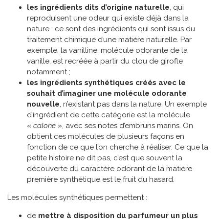
les ingrédients dits d’origine naturelle
, qui
reproduisent une odeur qui existe déjà dans la
nature : ce sont des ingrédients qui sont issus du
traitement chimique d’une matière naturelle. Par
exemple, la vanilline, molécule odorante de la
vanille, est recréée à partir du clou de girofle
notamment ;
les ingrédients synthétiques créés avec le
souhait d’imaginer une molécule odorante
nouvelle
, n’existant pas dans la nature. Un exemple
d’ingrédient de cette catégorie est la molécule
«
calone
», avec ses notes d’embruns marins. On
obtient ces molécules de plusieurs façons en
fonction de ce que l’on cherche à réaliser. Ce que la
petite histoire ne dit pas, c’est que souvent la
découverte du caractère odorant de la matière
première synthétique est le fruit du hasard.
Les molécules synthétiques permettent :
de
mettre à disposition du parfumeur un plus