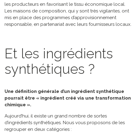
les producteurs en favorisant le tissu économique local.
Les maisons de composition, qui y sont très vigilantes, ont
mis en place des programmes d’approvisionnement
responsable, en partenariat avec leurs fournisseurs locaux.
Et les ingrédients
synthétiques ?
Une définition générale d’un ingrédient synthétique
pourrait être « ingrédient créé via une transformation
chimique ».
Aujourd’hui, il existe un grand nombre de sortes
d’ingrédients synthétiques. Nous vous proposons de les
regrouper en deux catégories :