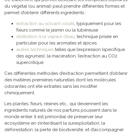
du végétal (ou animal) peut prendre différentes formes et
permet d’obtenir différents ingrédients :
extraction au solvant volatil
,
typiquement pour les
fleurs comme le jasmin ou la tubéreuse
distillation à la vapeur d’eau
,
technique prisée en
particulier pour les aromates et épices
autres techniques
telles que l’expression (spécifique
des agrumes), la macération, l’extraction au CO2
supercritique
Ces différentes méthodes d’extraction permettent d’obtenir
des matières premières naturelles dont les molécules
odorantes ont été extraites sans les modifier
chimiquement.
Les plantes, fleurs, résines etc… qui deviennent les
ingrédients naturels de nos parfums poussent dans le
monde entier. Il est primordial de préserver leur
écosystème en s’interdisant la surexploitation, la
déforestation, la perte de biodiversité, et d’accompagner