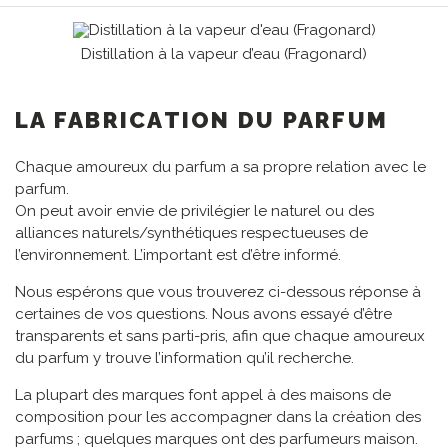
Distillation à la vapeur d’eau (Fragonard)
LA FABRICATION DU PARFUM
Chaque amoureux du parfum a sa propre relation avec le
parfum.
On peut avoir envie de privilégier le naturel ou des
alliances naturels/synthétiques respectueuses de
l’environnement. L’important est d’être informé.
Nous espérons que vous trouverez ci-dessous réponse à
certaines de vos questions. Nous avons essayé d’être
transparents et sans parti-pris, afin que chaque amoureux
du parfum y trouve l’information qu’il recherche.
La plupart des marques font appel à des maisons de
composition pour les accompagner dans la création des
parfums ; quelques marques ont des parfumeurs maison.