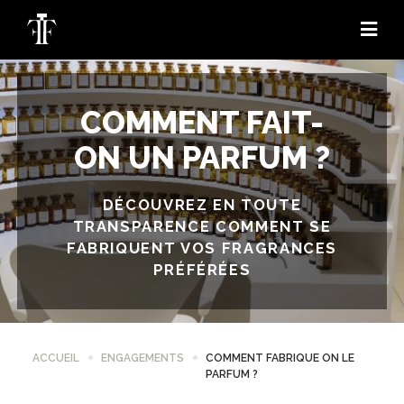
COMMENT FAIT-
ON UN PARFUM ?
DÉCOUVREZ EN TOUTE
TRANSPARENCE COMMENT SE
FABRIQUENT VOS FRAGRANCES
PRÉFÉRÉES
ACCUEIL
ENGAGEMENTS
COMMENT FABRIQUE ON LE
PARFUM ?