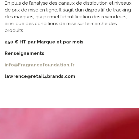
En plus de l’analyse des canaux de distribution et niveaux
de prix de mise en ligne. Il s’agit d’un dispositif de tracking
des marques, qui permet l’identification des revendeurs,
ainsi que des conditions de mise sur le marché des
produits.
250 € HT par Marque et par mois
Renseignements
info@Fragrancefoundation.fr
lawrence@retail4brands.com