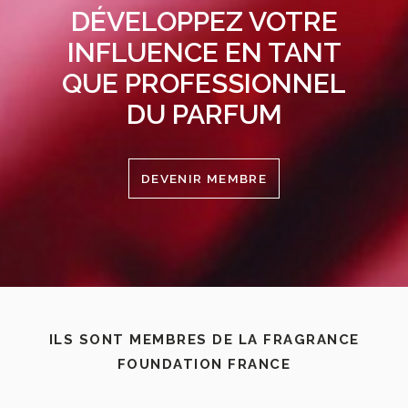
DÉVELOPPEZ VOTRE
INFLUENCE EN TANT
QUE PROFESSIONNEL
DU PARFUM
DEVENIR MEMBRE
ILS SONT MEMBRES DE LA FRAGRANCE
FOUNDATION FRANCE