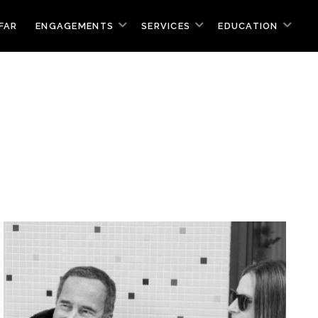
FAR
ENGAGEMENTS
SERVICES
EDUCATION