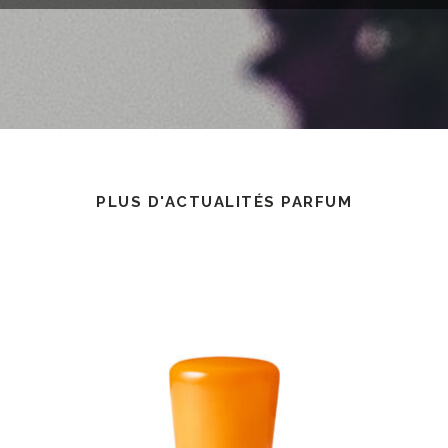
PLUS D'ACTUALITÉS PARFUM