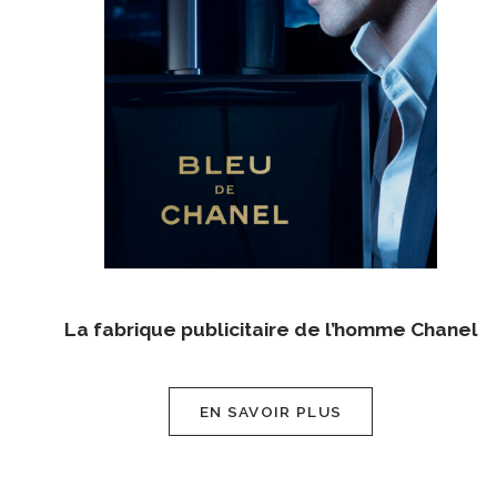
La fabrique publicitaire de l’homme Chanel
EN SAVOIR PLUS