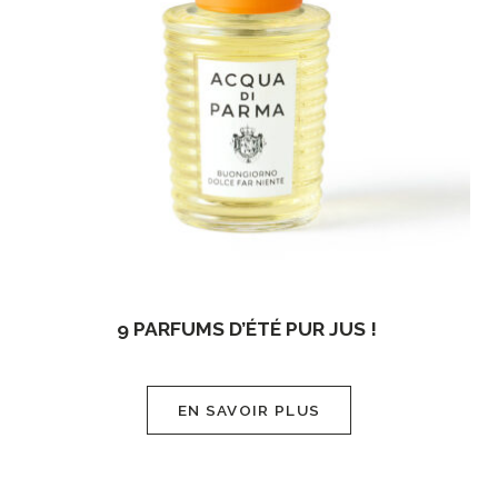
9 PARFUMS D’ÉTÉ PUR JUS !
EN SAVOIR PLUS