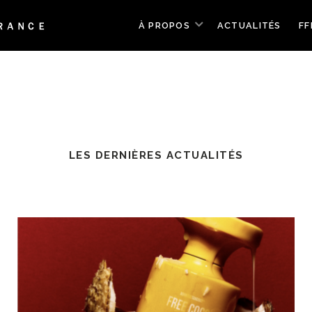
À PROPOS
ACTUALITÉS
FF
LES DERNIÈRES ACTUALITÉS