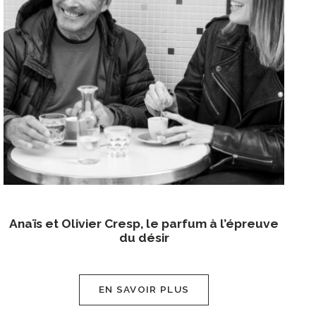
Anaïs et Olivier Cresp, le parfum à l’épreuve
du désir
EN SAVOIR PLUS