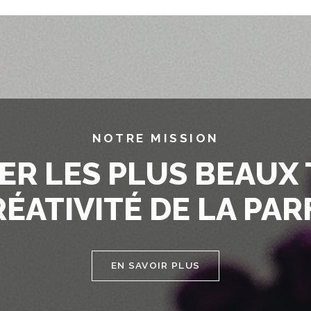
NOTRE MISSION
ER LES PLUS BEAUX
RÉATIVITÉ DE LA PA
EN SAVOIR PLUS