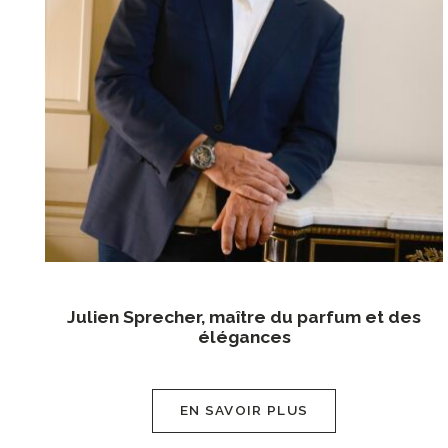
Julien Sprecher, maître du parfum et des
élégances
EN SAVOIR PLUS