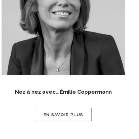
Nez à nez avec… Émilie Coppermann
EN SAVOIR PLUS