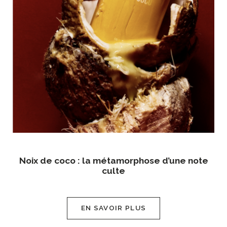
Noix de coco : la métamorphose d’une note
culte
EN SAVOIR PLUS