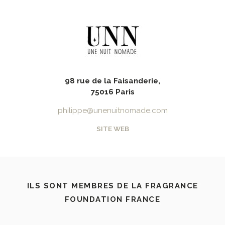
98 rue de la Faisanderie,
75016 Paris
philippe@unenuitnomade.com
SITE WEB
ILS SONT MEMBRES DE LA FRAGRANCE
FOUNDATION FRANCE