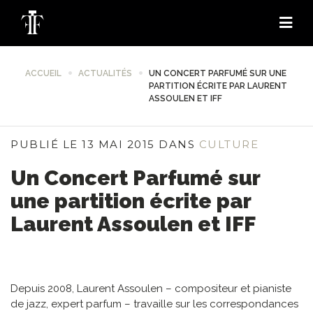
ACCUEIL
ACTUALITÉS
UN CONCERT PARFUMÉ SUR UNE
PARTITION ÉCRITE PAR LAURENT
ASSOULEN ET IFF
PUBLIÉ LE 13 MAI 2015 DANS
CULTURE
Un Concert Parfumé sur
une partition écrite par
Laurent Assoulen et IFF
Depuis 2008, Laurent Assoulen – compositeur et pianiste
de jazz, expert parfum – travaille sur les correspondances