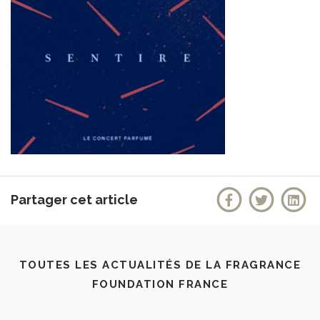
Partager cet article
TOUTES LES ACTUALITÉS DE LA FRAGRANCE
FOUNDATION FRANCE