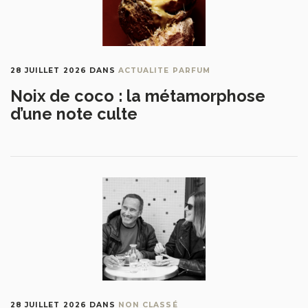
28 JUILLET 2026
DANS
ACTUALITE PARFUM
Noix de coco : la métamorphose
d’une note culte
28 JUILLET 2026
DANS
NON CLASSÉ