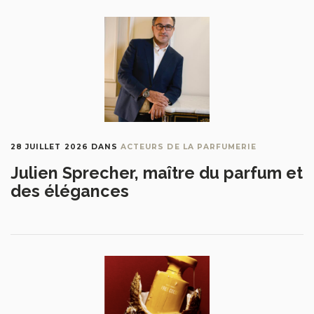
28 JUILLET 2026
DANS
ACTEURS DE LA PARFUMERIE
Julien Sprecher, maître du parfum et
des élégances