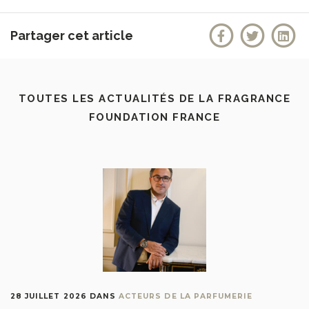
Partager cet article
TOUTES LES ACTUALITÉS DE LA FRAGRANCE
FOUNDATION FRANCE
28 JUILLET 2026
DANS
ACTEURS DE LA PARFUMERIE