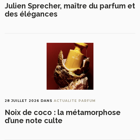
Julien Sprecher, maître du parfum et
des élégances
28 JUILLET 2026
DANS
ACTUALITE PARFUM
Noix de coco : la métamorphose
d’une note culte