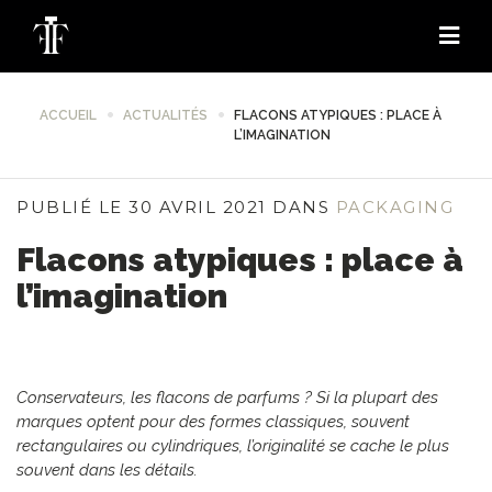
ACCUEIL
ACTUALITÉS
FLACONS ATYPIQUES : PLACE À
L’IMAGINATION
PUBLIÉ LE 30 AVRIL 2021 DANS
PACKAGING
Flacons atypiques : place à
l’imagination
Conservateurs, les flacons de parfums ? Si la plupart des
marques optent pour des formes classiques, souvent
rectangulaires ou cylindriques, l’originalité se cache le plus
souvent dans les détails.