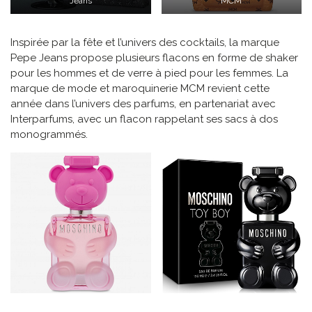
Jeans
MCM
Inspirée par la fête et l’univers des cocktails, la marque
Pepe Jeans propose plusieurs flacons en forme de shaker
pour les hommes et de verre à pied pour les femmes. La
marque de mode et maroquinerie MCM revient cette
année dans l’univers des parfums, en partenariat avec
Interparfums, avec un flacon rappelant ses sacs à dos
monogrammés.