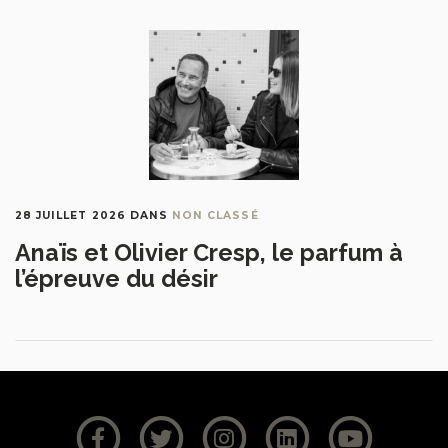
28 JUILLET 2026
DANS
NON CLASSÉ
Anaïs et Olivier Cresp, le parfum à
l’épreuve du désir