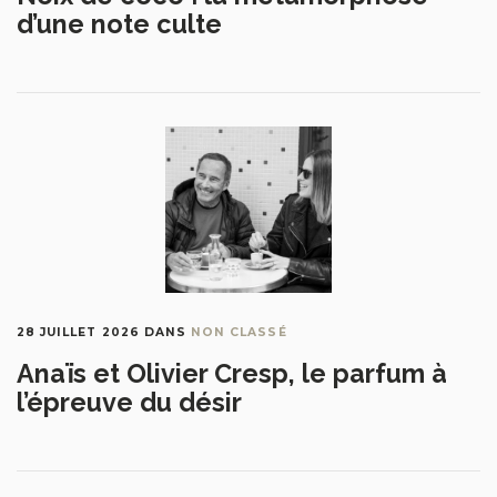
d’une note culte
28 JUILLET 2026
DANS
NON CLASSÉ
Anaïs et Olivier Cresp, le parfum à
l’épreuve du désir