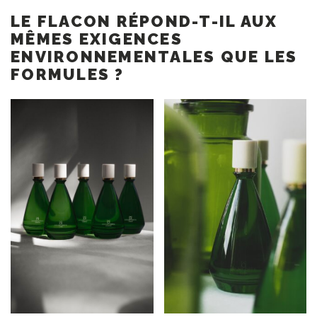
LE FLACON RÉPOND-T-IL AUX
MÊMES EXIGENCES
ENVIRONNEMENTALES QUE LES
FORMULES ?