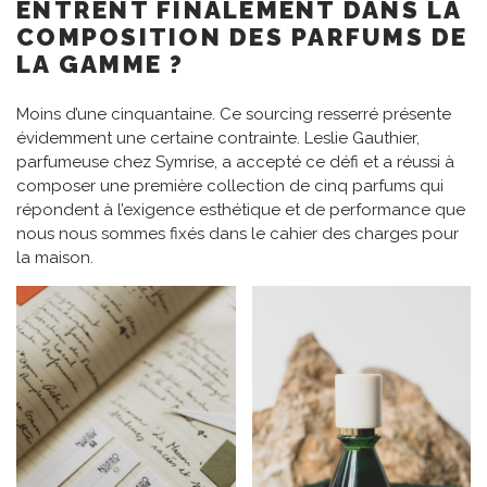
ENTRENT FINALEMENT DANS LA
COMPOSITION DES PARFUMS DE
LA GAMME ?
Moins d’une cinquantaine. Ce sourcing resserré présente
évidemment une certaine contrainte. Leslie Gauthier,
parfumeuse chez Symrise, a accepté ce défi et a réussi à
composer une première collection de cinq parfums qui
répondent à l’exigence esthétique et de performance que
nous nous sommes fixés dans le cahier des charges pour
la maison.