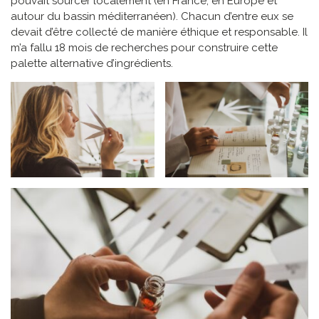
pouvait sourcer localement (en France, en Europe et
autour du bassin méditerranéen). Chacun d’entre eux se
devait d’être collecté de manière éthique et responsable. Il
m’a fallu 18 mois de recherches pour construire cette
palette alternative d’ingrédients.