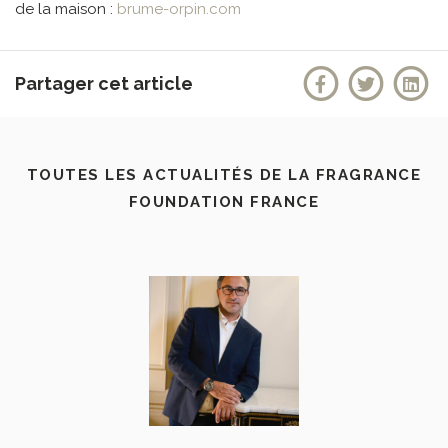
de la maison :
brume-orpin.com
Partager cet article
TOUTES LES ACTUALITÉS DE LA FRAGRANCE
FOUNDATION FRANCE