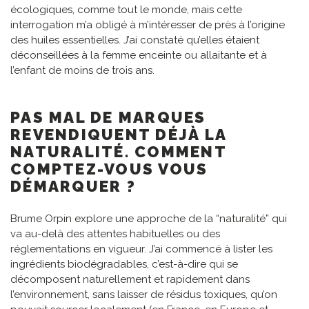
écologiques, comme tout le monde, mais cette
interrogation m’a obligé à m’intéresser de près à l’origine
des huiles essentielles. J’ai constaté qu’elles étaient
déconseillées à la femme enceinte ou allaitante et à
l’enfant de moins de trois ans.
PAS MAL DE MARQUES
REVENDIQUENT DÉJÀ LA
NATURALITÉ. COMMENT
COMPTEZ-VOUS VOUS
DÉMARQUER ?
Brume Orpin explore une approche de la “naturalité” qui
va au-delà des attentes habituelles ou des
réglementations en vigueur. J’ai commencé à lister les
ingrédients biodégradables, c’est-à-dire qui se
décomposent naturellement et rapidement dans
l’environnement, sans laisser de résidus toxiques, qu’on