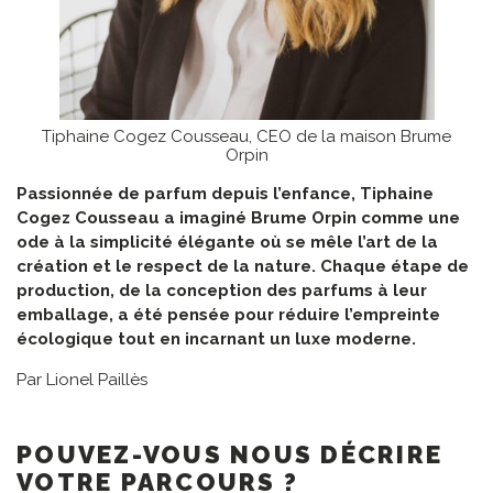
Tiphaine Cogez Cousseau, CEO de la maison Brume
Orpin
Passionnée de parfum depuis l’enfance, Tiphaine
Cogez Cousseau a imaginé Brume Orpin comme une
ode à la simplicité élégante où se mêle l’art de la
création et le respect de la nature. Chaque étape de
production, de la conception des parfums à leur
emballage, a été pensée pour réduire l’empreinte
écologique tout en incarnant un luxe moderne.
Par Lionel Paillès
POUVEZ-VOUS NOUS DÉCRIRE
VOTRE PARCOURS ?