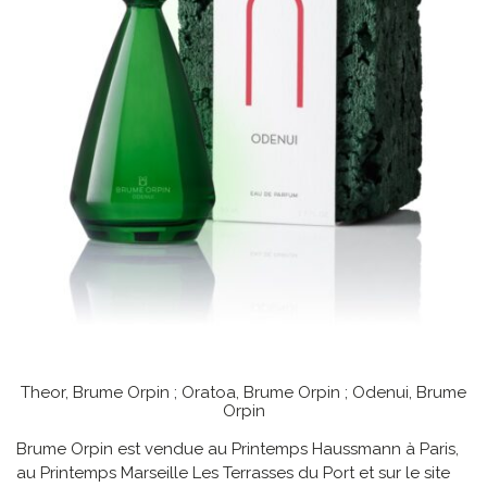
Theor, Brume Orpin ; Oratoa, Brume Orpin ; Odenui, Brume
Orpin
Brume Orpin est vendue au Printemps Haussmann à Paris,
au Printemps Marseille Les Terrasses du Port et sur le site