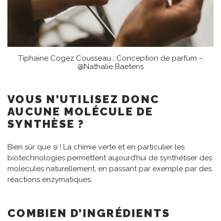
Tiphaine Cogez Cousseau ; Conception de parfum –
@Nathalie Baetens
VOUS N’UTILISEZ DONC
AUCUNE MOLÉCULE DE
SYNTHÈSE ?
Bien sûr que si ! La chimie verte et en particulier les
biotechnologies permettent aujourd’hui de synthétiser des
molécules naturellement, en passant par exemple par des
réactions enzymatiques.
COMBIEN D’INGRÉDIENTS