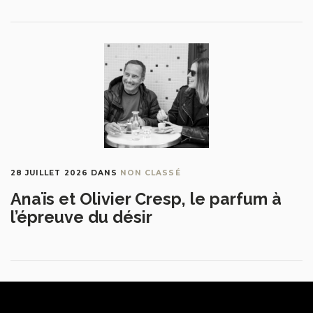
28 JUILLET 2026
DANS
NON CLASSÉ
Anaïs et Olivier Cresp, le parfum à
l’épreuve du désir