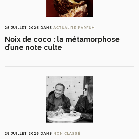
28 JUILLET 2026
DANS
ACTUALITE PARFUM
Noix de coco : la métamorphose
d’une note culte
28 JUILLET 2026
DANS
NON CLASSÉ