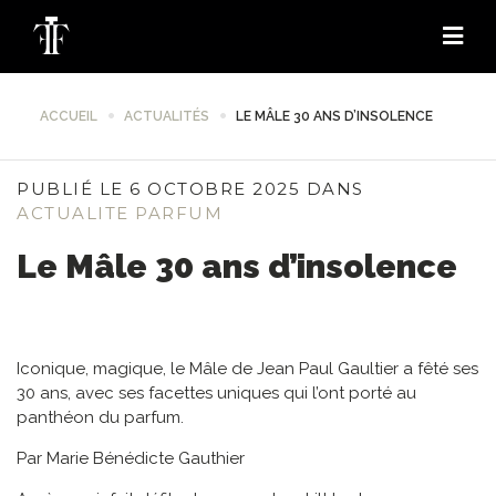
ACCUEIL
ACTUALITÉS
LE MÂLE 30 ANS D’INSOLENCE
PUBLIÉ LE 6 OCTOBRE 2025 DANS
ACTUALITE PARFUM
Le Mâle 30 ans d’insolence
Iconique, magique, le Mâle de Jean Paul Gaultier a fêté ses
30 ans, avec ses facettes uniques qui l’ont porté au
panthéon du parfum.
Par Marie Bénédicte Gauthier