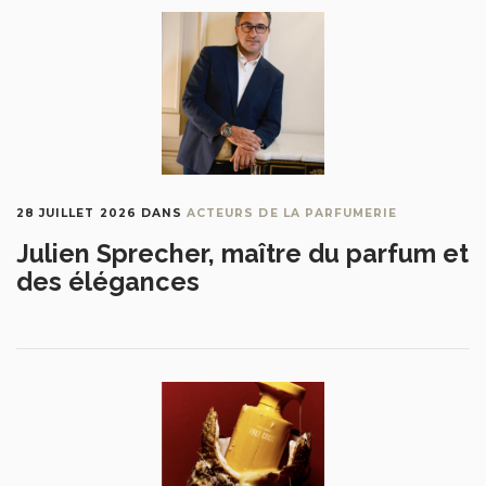
28 JUILLET 2026
DANS
ACTEURS DE LA PARFUMERIE
Julien Sprecher, maître du parfum et
des élégances