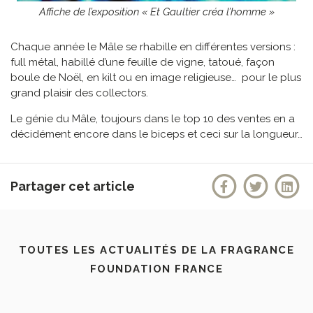
Affiche de l’exposition « Et Gaultier créa l’homme »
Chaque année le Mâle se rhabille en différentes versions :
full métal, habillé d’une feuille de vigne, tatoué, façon
boule de Noël, en kilt ou en image religieuse… pour le plus
grand plaisir des collectors.
Le génie du Mâle, toujours dans le top 10 des ventes en a
décidément encore dans le biceps et ceci sur la longueur…
Partager cet article
TOUTES LES ACTUALITÉS DE LA FRAGRANCE
FOUNDATION FRANCE