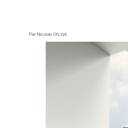
Par Nicolas Olczyk