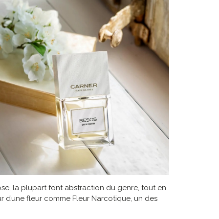
, la plupart font abstraction du genre, tout en
ur d’une fleur comme Fleur Narcotique, un des