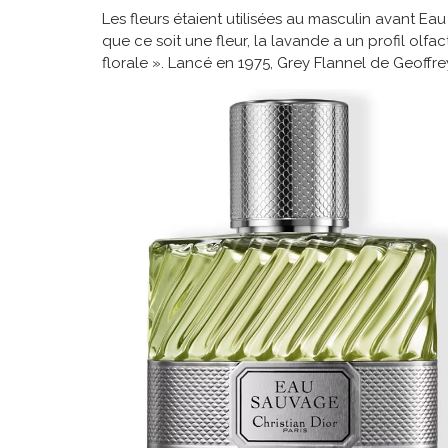
Les fleurs étaient utilisées au masculin avant Ea
que ce soit une fleur, la lavande a un profil olfa
florale ». Lancé en 1975, Grey Flannel de Geoffr