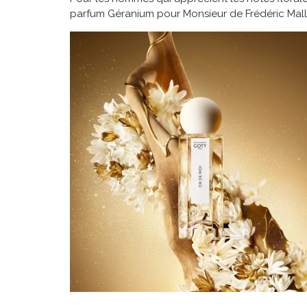
parfum Géranium pour Monsieur de Frédéric Malle