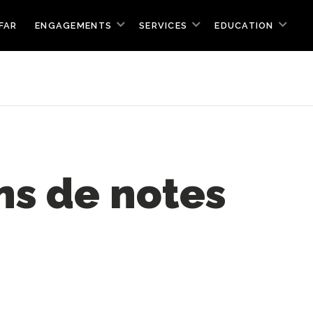
FAR
ENGAGEMENTS
SERVICES
EDUCATION
ns de notes