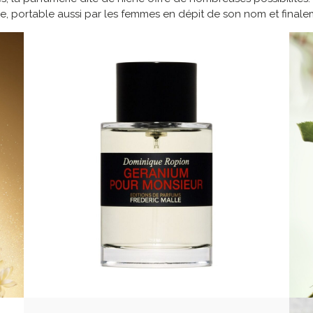
, portable aussi par les femmes en dépit de son nom et finale