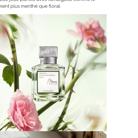
ment plus menthé que floral.