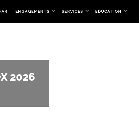
FAR
ENGAGEMENTS
SERVICES
EDUCATION
X 2026