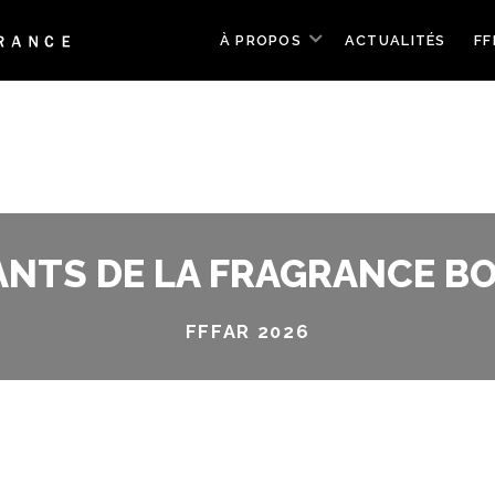
À PROPOS
ACTUALITÉS
FF
NTS DE LA FRAGRANCE BO
FFFAR 2026