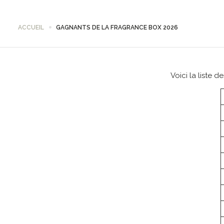
ACCUEIL
GAGNANTS DE LA FRAGRANCE BOX 2026
Voici la liste