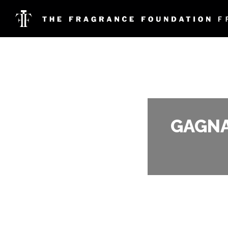
GAGNA