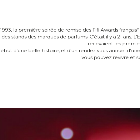
1993, la première soirée de remise des Fifi Awards français*
des stands des marques de parfums. C’était il y a 21 ans, 
recevaient les premiers 
ébut d’une belle histoire, et d’un rendez vous annuel d’une
vous pouvez revivre et s