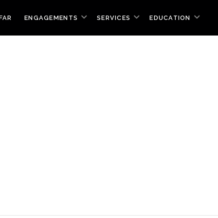
FAR
ENGAGEMENTS
SERVICES
EDUCATION