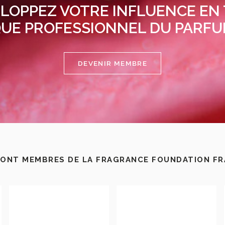
LOPPEZ VOTRE INFLUENCE EN
UE PROFESSIONNEL DU PARF
DEVENIR MEMBRE
SONT MEMBRES DE LA FRAGRANCE FOUNDATION F