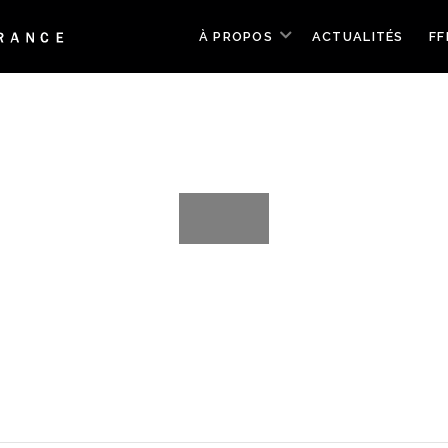
À PROPOS
ACTUALITÉS
FF