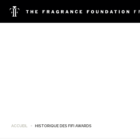
ACCUEIL
HISTORIQUE DES FIFI AWARDS