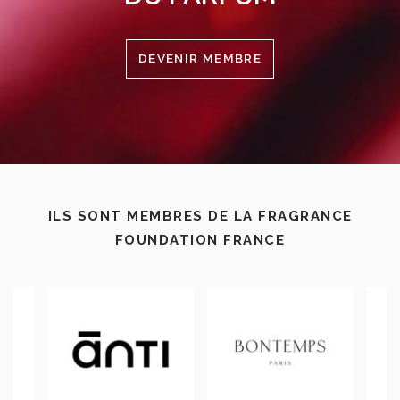
DEVENIR MEMBRE
ILS SONT MEMBRES DE LA FRAGRANCE
FOUNDATION FRANCE