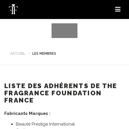
ACCUEIL
LES MEMBRES
LISTE DES ADHÉRENTS DE THE
FRAGRANCE FOUNDATION
FRANCE
Fabricants Marques :
Beauté Prestige International