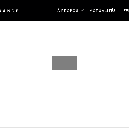
À PROPOS
ACTUALITÉS
FF