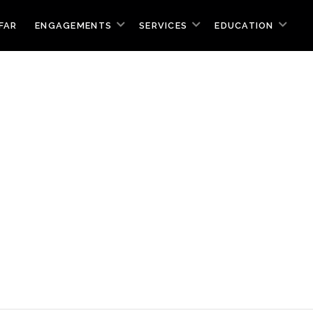
FAR
ENGAGEMENTS
SERVICES
EDUCATION