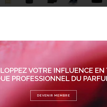
LOPPEZ VOTRE INFLUENCE EN
UE PROFESSIONNEL DU PARF
DEVENIR MEMBRE