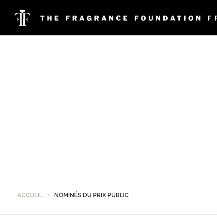
ACCUEIL
NOMINÉS DU PRIX PUBLIC