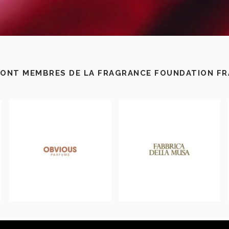
SONT MEMBRES DE LA FRAGRANCE FOUNDATION F