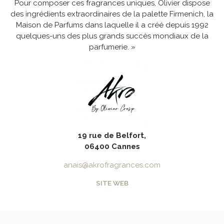
Pour composer ces fragrances uniques, Olivier dispose
des ingrédients extraordinaires de la palette Firmenich, la
Maison de Parfums dans laquelle il a créé depuis 1992
quelques-uns des plus grands succès mondiaux de la
parfumerie. »
19 rue de Belfort,
06400 Cannes
anais@akrofragrances.com
SITE WEB