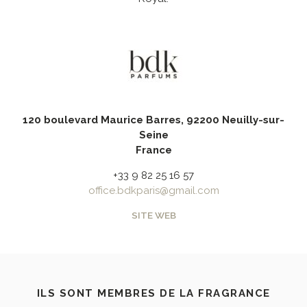
120 boulevard Maurice Barres, 92200 Neuilly-sur-
Seine
France
+33 9 82 25 16 57
office.bdkparis@gmail.com
SITE WEB
ILS SONT MEMBRES DE LA FRAGRANCE