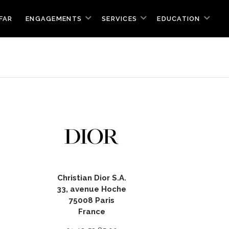
FAR
ENGAGEMENTS
SERVICES
EDUCATION
Christian Dior S.A.
33, avenue Hoche
75008 Paris
France