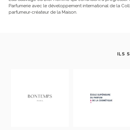
Parfumerie avec le développement international de la Colle
parfumeur-créateur de la Maison.
ILS 