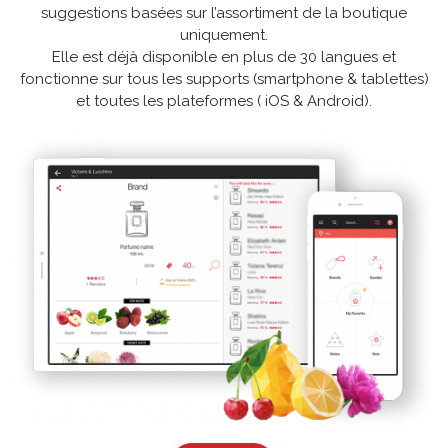
suggestions basées sur l’assortiment de la boutique
uniquement.
Elle est déjà disponible en plus de 30 langues et
fonctionne sur tous les supports (smartphone & tablettes)
et toutes les plateformes ( iOS & Android).