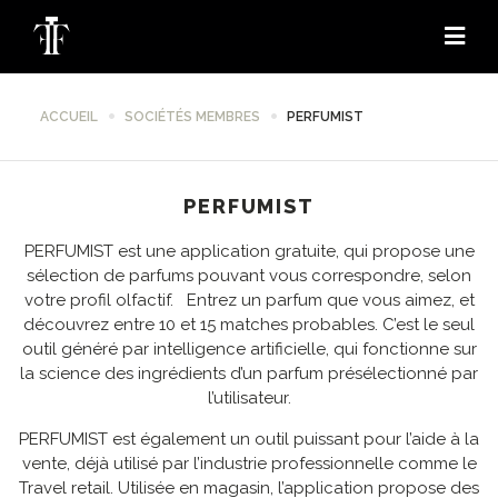
ACCUEIL
SOCIÉTÉS MEMBRES
PERFUMIST
PERFUMIST
PERFUMIST est une application gratuite, qui propose une
sélection de parfums pouvant vous correspondre, selon
votre profil olfactif. Entrez un parfum que vous aimez, et
découvrez entre 10 et 15 matches probables. C’est le seul
outil généré par intelligence artificielle, qui fonctionne sur
la science des ingrédients d’un parfum présélectionné par
l’utilisateur.
PERFUMIST est également un outil puissant pour l’aide à la
vente, déjà utilisé par l’industrie professionnelle comme le
Travel retail. Utilisée en magasin, l’application propose des