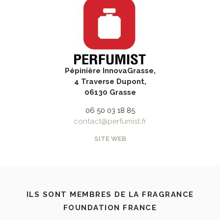
Pépinière InnovaGrasse,
4 Traverse Dupont,
06130 Grasse
06 50 03 18 85
contact@perfumist.fr
SITE WEB
ILS SONT MEMBRES DE LA FRAGRANCE
FOUNDATION FRANCE