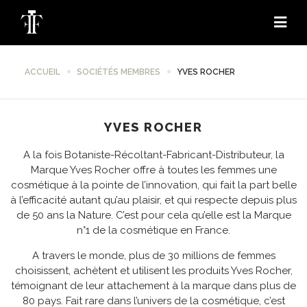
ACCUEIL
SOCIÉTÉS MEMBRES
YVES ROCHER
YVES ROCHER
A la fois Botaniste-Récoltant-Fabricant-Distributeur, la
Marque Yves Rocher offre à toutes les femmes une
cosmétique à la pointe de l’innovation, qui fait la part belle
à l’efficacité autant qu’au plaisir, et qui respecte depuis plus
de 50 ans la Nature. C’est pour cela qu’elle est la Marque
n°1 de la cosmétique en France.
A travers le monde, plus de 30 millions de femmes
choisissent, achètent et utilisent les produits Yves Rocher,
témoignant de leur attachement à la marque dans plus de
80 pays. Fait rare dans l’univers de la cosmétique, c’est