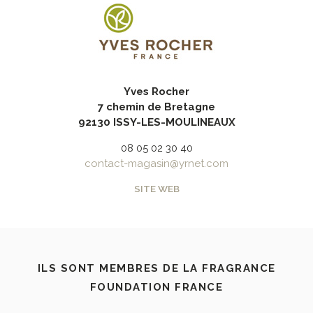
Yves Rocher
7 chemin de Bretagne
92130 ISSY-LES-MOULINEAUX
08 05 02 30 40
contact-magasin@yrnet.com
SITE WEB
ILS SONT MEMBRES DE LA FRAGRANCE
FOUNDATION FRANCE