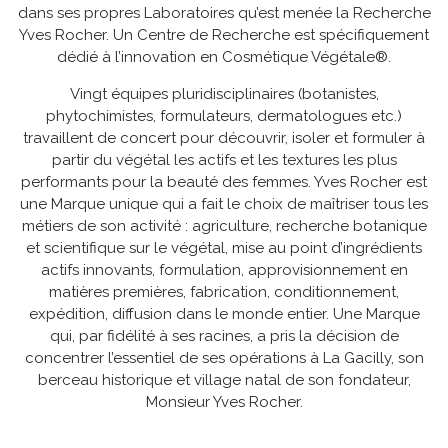
dans ses propres Laboratoires qu’est menée la Recherche
Yves Rocher. Un Centre de Recherche est spécifiquement
dédié à l’innovation en Cosmétique Végétale®.
Vingt équipes pluridisciplinaires (botanistes,
phytochimistes, formulateurs, dermatologues etc.)
travaillent de concert pour découvrir, isoler et formuler à
partir du végétal les actifs et les textures les plus
performants pour la beauté des femmes. Yves Rocher est
une Marque unique qui a fait le choix de maîtriser tous les
métiers de son activité : agriculture, recherche botanique
et scientifique sur le végétal, mise au point d’ingrédients
actifs innovants, formulation, approvisionnement en
matières premières, fabrication, conditionnement,
expédition, diffusion dans le monde entier. Une Marque
qui, par fidélité à ses racines, a pris la décision de
concentrer l’essentiel de ses opérations à La Gacilly, son
berceau historique et village natal de son fondateur,
Monsieur Yves Rocher.