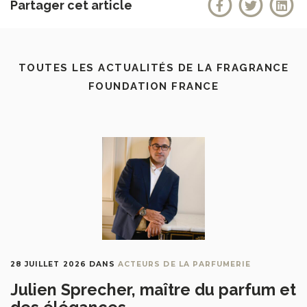
Partager cet article
TOUTES LES ACTUALITÉS DE LA FRAGRANCE
FOUNDATION FRANCE
28 JUILLET 2026
DANS
ACTEURS DE LA PARFUMERIE
Julien Sprecher, maître du parfum et