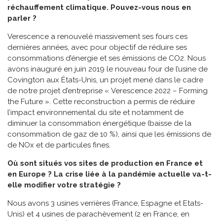
réchauffement climatique. Pouvez-vous nous en
parler ?
Verescence a renouvelé massivement ses fours ces
dernières années, avec pour objectif de réduire ses
consommations d’énergie et ses émissions de CO2. Nous
avons inauguré en juin 2019 le nouveau four de l’usine de
Covington aux États-Unis, un projet mené dans le cadre
de notre projet d’entreprise « Verescence 2022 – Forming
the Future ». Cette reconstruction a permis de réduire
l’impact environnemental du site et notamment de
diminuer la consommation énergétique (baisse de la
consommation de gaz de 10 %), ainsi que les émissions de
de NOx et de particules fines.
Où sont situés vos sites de production en France et
en Europe ? La crise liée à la pandémie actuelle va-t-
elle modifier votre stratégie ?
Nous avons 3 usines verrières (France, Espagne et Etats-
Unis) et 4 usines de parachèvement (2 en France, en