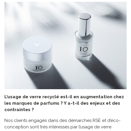
L’usage de verre recyclé est-il en augmentation chez
les marques de parfums ? Y a-t-il des enjeux et des
contraintes ?
Nos clients engagés dans des démarches RSE et d’éco-
conception sont très intéressés par l’usage de verre