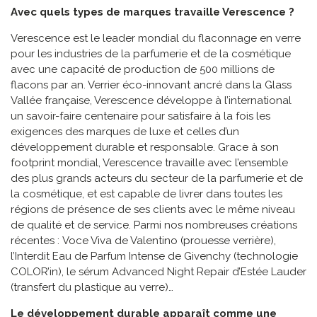
Avec quels types de marques travaille Verescence ?
Verescence est le leader mondial du flaconnage en verre
pour les industries de la parfumerie et de la cosmétique
avec une capacité de production de 500 millions de
flacons par an. Verrier éco-innovant ancré dans la Glass
Vallée française, Verescence développe à l’international
un savoir-faire centenaire pour satisfaire à la fois les
exigences des marques de luxe et celles d’un
développement durable et responsable. Grace à son
footprint mondial, Verescence travaille avec l’ensemble
des plus grands acteurs du secteur de la parfumerie et de
la cosmétique, et est capable de livrer dans toutes les
régions de présence de ses clients avec le même niveau
de qualité et de service. Parmi nos nombreuses créations
récentes : Voce Viva de Valentino (prouesse verrière),
l’Interdit Eau de Parfum Intense de Givenchy (technologie
COLOR’in), le sérum Advanced Night Repair d’Estée Lauder
(transfert du plastique au verre)…
Le développement durable apparaît comme une