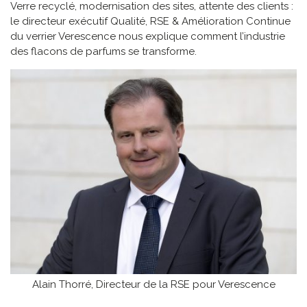
Verre recyclé, modernisation des sites, attente des clients :
le directeur exécutif Qualité, RSE & Amélioration Continue
du verrier Verescence nous explique comment l’industrie
des flacons de parfums se transforme.
Alain Thorré, Directeur de la RSE pour Verescence