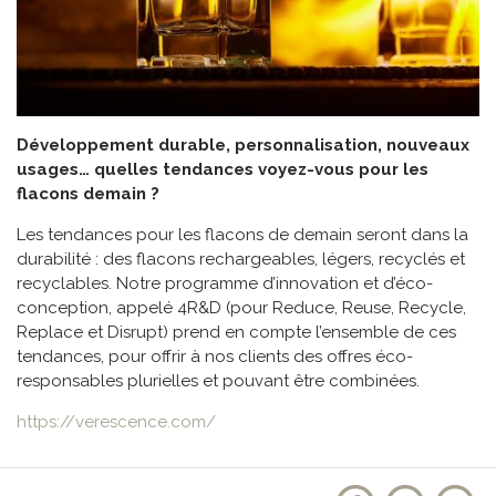
Développement durable, personnalisation, nouveaux
usages… quelles tendances voyez-vous pour les
flacons demain ?
Les tendances pour les flacons de demain seront dans la
durabilité : des flacons rechargeables, légers, recyclés et
recyclables. Notre programme d’innovation et d’éco-
conception, appelé 4R&D (pour Reduce, Reuse, Recycle,
Replace et Disrupt) prend en compte l’ensemble de ces
tendances, pour offrir à nos clients des offres éco-
responsables plurielles et pouvant être combinées.
https://verescence.com/