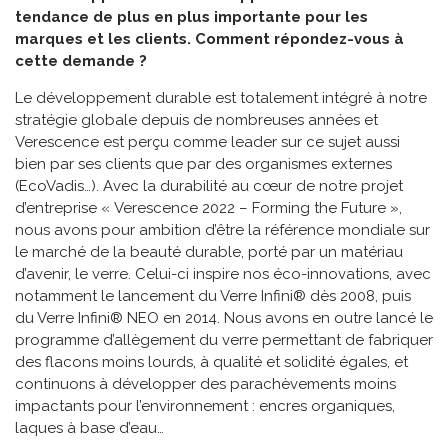
tendance de plus en plus importante pour les
marques et les clients. Comment répondez-vous à
cette demande ?
Le développement durable est totalement intégré à notre
stratégie globale depuis de nombreuses années et
Verescence est perçu comme leader sur ce sujet aussi
bien par ses clients que par des organismes externes
(EcoVadis…). Avec la durabilité au cœur de notre projet
d’entreprise « Verescence 2022 – Forming the Future »,
nous avons pour ambition d’être la référence mondiale sur
le marché de la beauté durable, porté par un matériau
d’avenir, le verre. Celui-ci inspire nos éco-innovations, avec
notamment le lancement du Verre Infini® dès 2008, puis
du Verre Infini® NEO en 2014. Nous avons en outre lancé le
programme d’allègement du verre permettant de fabriquer
des flacons moins lourds, à qualité et solidité égales, et
continuons à développer des parachèvements moins
impactants pour l’environnement : encres organiques,
laques à base d’eau…