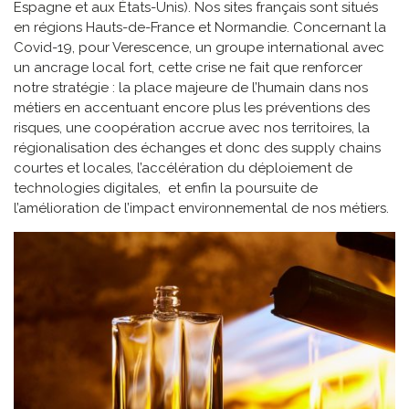
Espagne et aux États-Unis). Nos sites français sont situés
en régions Hauts-de-France et Normandie. Concernant la
Covid-19, pour Verescence, un groupe international avec
un ancrage local fort, cette crise ne fait que renforcer
notre stratégie : la place majeure de l’humain dans nos
métiers en accentuant encore plus les préventions des
risques, une coopération accrue avec nos territoires, la
régionalisation des échanges et donc des supply chains
courtes et locales, l’accélération du déploiement de
technologies digitales, et enfin la poursuite de
l’amélioration de l’impact environnemental de nos métiers.