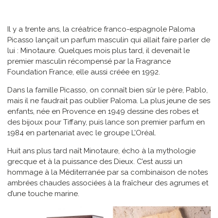
Il y a trente ans, la créatrice franco-espagnole Paloma
Picasso lançait un parfum masculin qui allait faire parler de
lui : Minotaure. Quelques mois plus tard, il devenait le
premier masculin récompensé par la Fragrance
Foundation France, elle aussi créée en 1992.
Dans la famille Picasso, on connaît bien sûr le père, Pablo,
mais il ne faudrait pas oublier Paloma. La plus jeune de ses
enfants, née en Provence en 1949 dessine des robes et
des bijoux pour Tiffany, puis lance son premier parfum en
1984 en partenariat avec le groupe L’Oréal.
Huit ans plus tard naît Minotaure, écho à la mythologie
grecque et à la puissance des Dieux. C’est aussi un
hommage à la Méditerranée par sa combinaison de notes
ambrées chaudes associées à la fraîcheur des agrumes et
d’une touche marine.