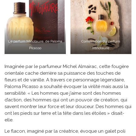
Le parfum Minotaure, de Paloma
Composition du parfum
Picasso
Minotaure
Imaginée par le parfumeur Michel Almairac, cette fougère
orientale cache derrière sa puissance des touches de
fleurs et de vanille. A travers ce personnage légendaire,
Paloma Picasso a souhaité évoquer la virilité mais aussi la
sensibilité. « Les hommes que j’aime sont des hommes
d’action, des hommes qui ont un pouvoir de création, qui
savent montrer leur force et leur douceur. Des hommes qui
ont les pieds sur terre et la tête dans les étoiles » disait-
elle.
Le flacon, imaginé par la créatrice, évoque un galet poli