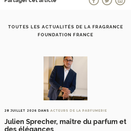
Partager cet article
TOUTES LES ACTUALITÉS DE LA FRAGRANCE
FOUNDATION FRANCE
28 JUILLET 2026
DANS
ACTEURS DE LA PARFUMERIE
Julien Sprecher, maître du parfum et
des élégances