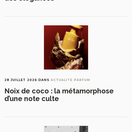
28 JUILLET 2026
DANS
ACTUALITE PARFUM
Noix de coco : la métamorphose
d’une note culte