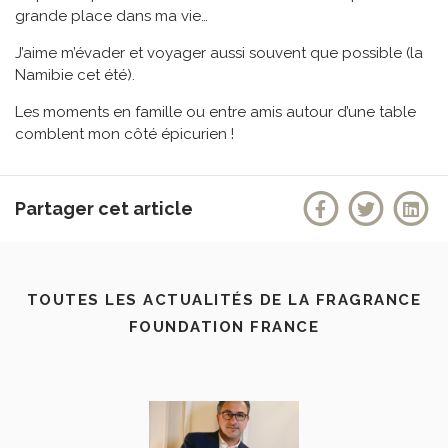
grande place dans ma vie…
J’aime m’évader et voyager aussi souvent que possible (la
Namibie cet été).
Les moments en famille ou entre amis autour d’une table
comblent mon côté épicurien !
Partager cet article
TOUTES LES ACTUALITÉS DE LA FRAGRANCE
FOUNDATION FRANCE