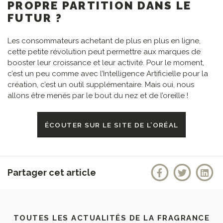
PROPRE PARTITION DANS LE
FUTUR ?
Les consommateurs achetant de plus en plus en ligne,
cette petite révolution peut permettre aux marques de
booster leur croissance et leur activité. Pour le moment,
c’est un peu comme avec l’Intelligence Artificielle pour la
création, c’est un outil supplémentaire. Mais oui, nous
allons être menés par le bout du nez et de l’oreille !
ÉCOUTER SUR LE SITE DE L’ORÉAL
Partager cet article
TOUTES LES ACTUALITÉS DE LA FRAGRANCE