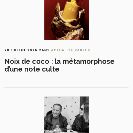
28 JUILLET 2026
DANS
ACTUALITE PARFUM
Noix de coco : la métamorphose
d’une note culte