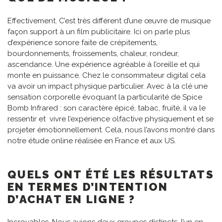
Effectivement. C’est très différent d’une œuvre de musique
façon support à un film publicitaire. Ici on parle plus
d’expérience sonore faite de crépitements,
bourdonnements, froissements, chaleur, rondeur,
ascendance. Une expérience agréable à l’oreille et qui
monte en puissance. Chez le consommateur digital cela
va avoir un impact physique particulier. Avec à la clé une
sensation corporelle évoquant la particularité de Spice
Bomb Infrared : son caractère épicé, tabac, fruité, il va le
ressentir et vivre l’expérience olfactive physiquement et se
projeter émotionnellement. Cela, nous l’avons montré dans
notre étude online réalisée en France et aux US.
QUELS ONT ÉTÉ LES RÉSULTATS
EN TERMES D’INTENTION
D’ACHAT EN LIGNE ?