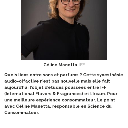
Céline Manetta
, IFF
Quels liens entre sons et parfums ? Cette synesthésie
audio-olfactive n’est pas nouvelle mais elle fait
aujourd’hui l’objet d’études poussées entre IFF
(International Flavors & Fragrances) et l’Ircam. Pour
une meilleure expérience consommateur. Le point
avec Céline Manetta, responsable en Science du
Consommateur.