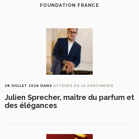
FOUNDATION FRANCE
28 JUILLET 2026
DANS
ACTEURS DE LA PARFUMERIE
Julien Sprecher, maître du parfum et
des élégances