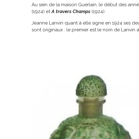
Au sein de la maison Guerlain, le début des ann
(1924)
et
A travers Champs
(1924).
Jeanne Lanvin quant à elle signe en 1924 ses d
sont originaux : le premier est le nom de Lanvin