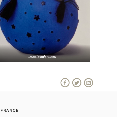
Dans la nuit,
Worth
 FRANCE