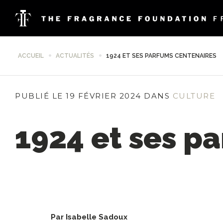
ACCUEIL
ACTUALITÉS
1924 ET SES PARFUMS CENTENAIRES
PUBLIÉ LE 19 FÉVRIER 2024 DANS
CULTURE
1924 et ses p
Par Isabelle Sadoux