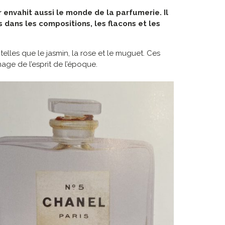
 envahit aussi le monde de la parfumerie. Il
 dans les compositions, les flacons et les
telles que le jasmin, la rose et le muguet. Ces
age de l’esprit de l’époque.