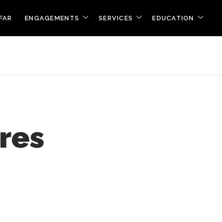
FAR
ENGAGEMENTS
SERVICES
EDUCATION
res