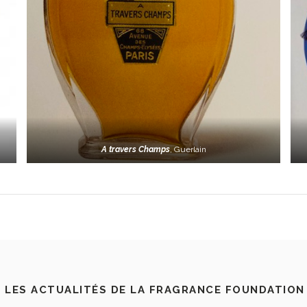
A travers Champs
, Guerlain
 LES ACTUALITÉS DE LA FRAGRANCE FOUNDATION