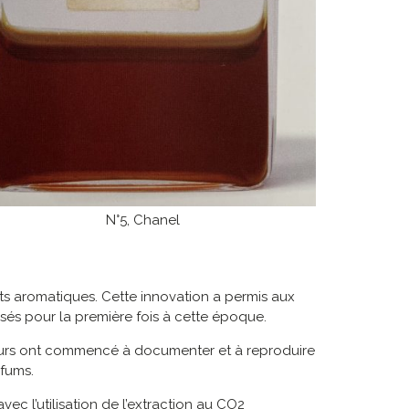
N°5, Chanel
s aromatiques. Cette innovation a permis aux
sés pour la première fois à cette époque.
umeurs ont commencé à documenter et à reproduire
rfums.
ec l’utilisation de l’extraction au CO2