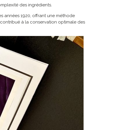
omplexité des ingrédients.
les années 1920, offrant une méthode
 contribué à la conservation optimale des