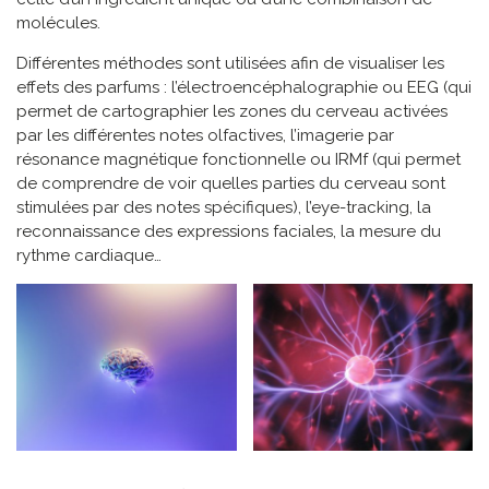
molécules.
Différentes méthodes sont utilisées afin de visualiser les
effets des parfums : l’électroencéphalographie ou EEG (qui
permet de cartographier les zones du cerveau activées
par les différentes notes olfactives, l’imagerie par
résonance magnétique fonctionnelle ou IRMf (qui permet
de comprendre de voir quelles parties du cerveau sont
stimulées par des notes spécifiques), l’eye-tracking, la
reconnaissance des expressions faciales, la mesure du
rythme cardiaque…