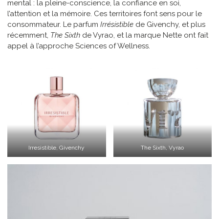
mental : la pleine-conscience, la confiance en soi,
l’attention et la mémoire. Ces territoires font sens pour le
consommateur. Le parfum
Irrésistible
de Givenchy, et plus
récemment,
The Sixth
de Vyrao, et la marque Nette ont fait
appel à l’approche Sciences of Wellness.
Irresistible, Givenchy
The Sixth, Vyrao