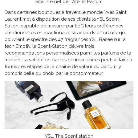
Site internet de L’Atelier Parfum
Dans certaines boutiques à travers le monde, Yves Saint
Laurent met à disposition de ses clients la YSL Scent-
Sation, capable de mesurer par EEG leurs préférences
émotionnelles en réactionaux 14 accords différents, qui
couvrent le spectre des 47 fragrances YSL. Basée sur la
tech Emotiv, la Scent-Station délivre trois
recommandations personnalisées parmi les parfums de la
maison. La validation par les neurosciences peut se faire à
toutes les étapes de la chaîne de valeur du parfum, y
compris celle du choix par le consommateur.
YSL, The Scent station