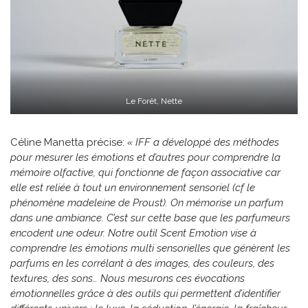
Le Forêt, Nette
Céline Manetta précise:
« IFF a développé des méthodes
pour mesurer les émotions et d’autres pour comprendre la
mémoire olfactive, qui fonctionne de façon associative car
elle est reliée à tout un environnement sensoriel (cf le
phénomène madeleine de Proust). On mémorise un parfum
dans une ambiance. C’est sur cette base que les parfumeurs
encodent une odeur. Notre outil Scent Emotion vise à
comprendre les émotions multi sensorielles que génèrent les
parfums en les corrélant à des images, des couleurs, des
textures, des sons… Nous mesurons ces évocations
émotionnelles grâce à des outils qui permettent d’identifier