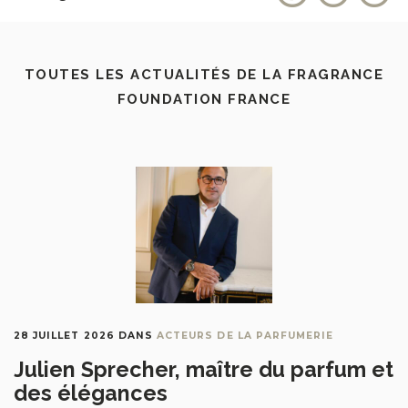
TOUTES LES ACTUALITÉS DE LA FRAGRANCE
FOUNDATION FRANCE
28 JUILLET 2026
DANS
ACTEURS DE LA PARFUMERIE
Julien Sprecher, maître du parfum et
des élégances