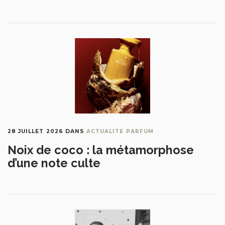
28 JUILLET 2026
DANS
ACTUALITE PARFUM
Noix de coco : la métamorphose
d’une note culte