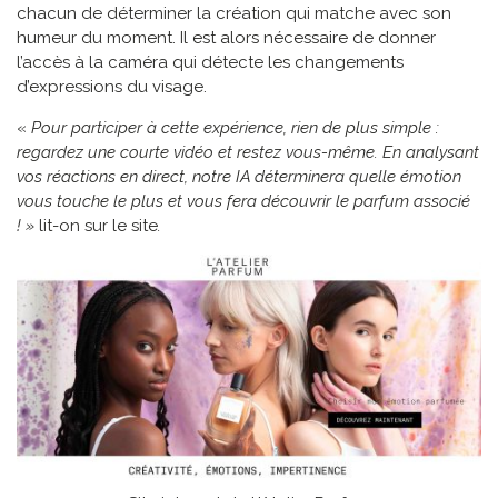
chacun de déterminer la création qui matche avec son
humeur du moment. Il est alors nécessaire de donner
l’accès à la caméra qui détecte les changements
d’expressions du visage.
«
Pour participer à cette expérience, rien de plus simple :
regardez une courte vidéo et restez vous-même. En analysant
vos réactions en direct, notre IA déterminera quelle émotion
vous touche le plus et vous fera découvrir le parfum associé
! »
lit-on sur le site
.