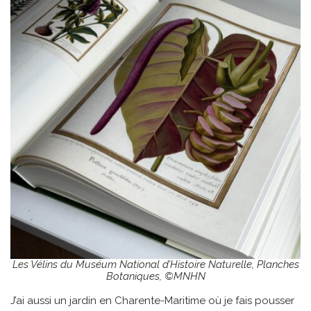
Les Vélins du Muséum National d’Histoire Naturelle, Planches
Botaniques, ©MNHN
J’ai aussi un jardin en Charente-Maritime où je fais pousser