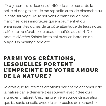
L’été, je sentais l’odeur ensoleillée des moissons, de la
paille et des graines. Je me rappelle aussi de dimanche sur
la côte sauvage. J’ai le souvenir d’embruns, de pins
maritimes, des immortelles qui embaument et qui
envahissent les dunes de la côte atlantique de leurs notes
salées, sirop d’érable, de peau chauffée au soleil. Des
odeurs d’
Ambre Solaire
flottaient aussi en bordure de
plage. Un mélange addictif.
PARMI VOS CRÉATIONS,
LESQUELLES PORTENT
L’EMPREINTE DE VOTRE AMOUR
DE LA NATURE ?
Je crois que toutes mes créations parlent de cet amour de
la nature car je démarre très souvent avec l’idée d’un
ingrédient naturel. C’est ma première source d’inspiration,
que j’associe ensuite avec des molécules de recherche.