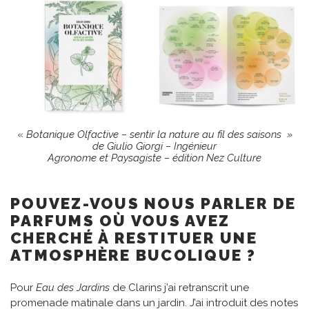
«
Botanique Olfactive – sentir la nature au fil des saisons »
de Giulio Giorgi – Ingénieur
Agronome et Paysagiste – édition Nez Culture
POUVEZ-VOUS NOUS PARLER DE
PARFUMS OÙ VOUS AVEZ
CHERCHÉ À RESTITUER UNE
ATMOSPHÈRE BUCOLIQUE ?
Pour
Eau des Jardins
de Clarins j’ai retranscrit une
promenade matinale dans un jardin. J’ai introduit des notes