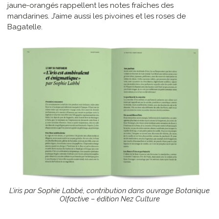
jaune-orangés rappellent les notes fraîches des
mandarines. J’aime aussi les pivoines et les roses de
Bagatelle.
L’iris par Sophie Labbé, contribution dans ouvrage Botanique
Olfactive – édition Nez Culture