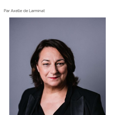
Par Axelle de Larminat