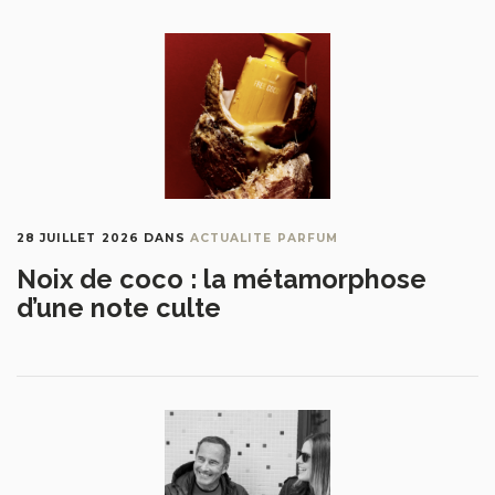
28 JUILLET 2026
DANS
ACTUALITE PARFUM
Noix de coco : la métamorphose
d’une note culte