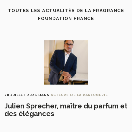
TOUTES LES ACTUALITÉS DE LA FRAGRANCE
FOUNDATION FRANCE
28 JUILLET 2026
DANS
ACTEURS DE LA PARFUMERIE
Julien Sprecher, maître du parfum et
des élégances