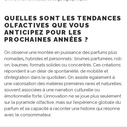
QUELLES SONT LES TENDANCES
OLFACTIVES QUE VOUS
ANTICIPEZ POUR LES
PROCHAINES ANNÉES ?
On observe une montée en puissance des parfums plus
nomades
,
hybrides et personnels : brumes parfumées, roll-
on, baumes, formats solides ou concentrés. Ces créations
répondent à un désir de spontanéité, de mobilité et
d’intégration dans le quotidien. On assiste également à
une valorisation des matières premières rares et naturelles,
souvent associées à une narration culturelle ou
émotionnelle forte. L’innovation ne se joue plus seulement
sur la pyramide olfactive, mais sur l’expérience globale du
parfum et sa capacité à raconter une histoire qui résonne
avec le consommateur.