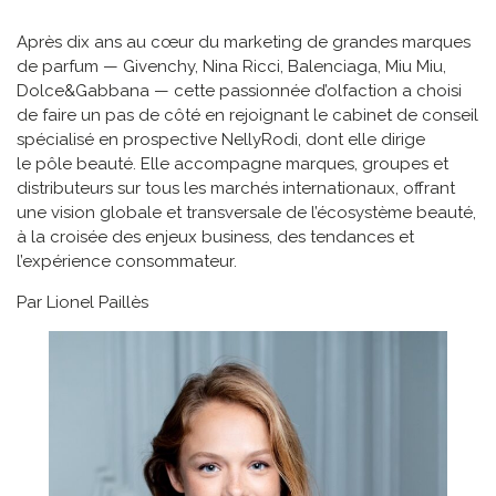
Après dix ans au cœur du marketing de grandes marques
de parfum — Givenchy, Nina Ricci, Balenciaga, Miu Miu,
Dolce&Gabbana — cette passionnée d’olfaction a choisi
de faire un pas de côté en rejoignant le cabinet de conseil
spécialisé en prospective NellyRodi, dont elle dirige
le pôle beauté. Elle accompagne marques, groupes et
distributeurs sur tous les marchés internationaux, offrant
une vision globale et transversale de l’écosystème beauté,
à la croisée des enjeux business, des tendances et
l’expérience consommateur.
Par Lionel Paillès