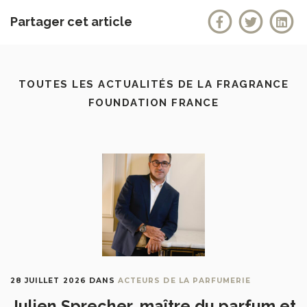
Partager cet article
TOUTES LES ACTUALITÉS DE LA FRAGRANCE
FOUNDATION FRANCE
28 JUILLET 2026
DANS
ACTEURS DE LA PARFUMERIE
Julien Sprecher, maître du parfum et