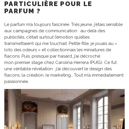
PARTICULIÈRE POUR LE
PARFUM ?
Le parfum m’a toujours fascinée. Très jeune, j’étais sensible
aux campagnes de communication : au-delà des
publicités, c’était surtout l’émotion qu’elles
transmettaient qui me touchait. Petite fille, je jouais au «
loto des odeurs » et collectionnais les miniatures de
flacons. Puis, presque par hasard, j’ai décroché
mon premier stage chez Carolina Herrera (PUIG). Ce fut
une véritable révélation : j’ai découvert le design des
flacons, la création, le marketing… Tout m’a immédiatement
passionnée.