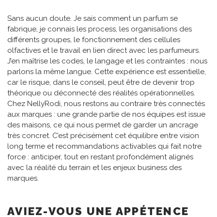
Sans aucun doute. Je sais comment un parfum se
fabrique, je connais les process, les organisations des
différents groupes, le fonctionnement des cellules
olfactives et le travail en lien direct avec les parfumeurs.
J’en maîtrise les codes, le langage et les contraintes : nous
parlons la même langue. Cette expérience est essentielle,
car le risque, dans le conseil, peut être de devenir trop
théorique ou déconnecté des réalités opérationnelles.
Chez NellyRodi, nous restons au contraire très connectés
aux marques : une grande partie de nos équipes est issue
des maisons, ce qui nous permet de garder un ancrage
très concret. C’est précisément cet équilibre entre vision
long terme et recommandations activables qui fait notre
force : anticiper, tout en restant profondément alignés
avec la réalité du terrain et les enjeux business des
marques.
AVIEZ-VOUS UNE APPÉTENCE