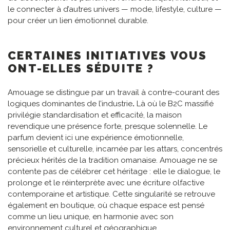
le connecter à d’autres univers — mode, lifestyle, culture —
pour créer un lien émotionnel durable.
CERTAINES INITIATIVES VOUS
ONT-ELLES SÉDUITE ?
Amouage se distingue par un travail à contre-courant des
logiques dominantes de l’industrie
.
Là où le B2C massifié
privilégie standardisation et efficacité, la maison
revendique une présence forte, presque solennelle. Le
parfum devient ici une expérience émotionnelle,
sensorielle et culturelle, incarnée par les attars, concentrés
précieux hérités de la tradition omanaise. Amouage ne se
contente pas de célébrer cet héritage : elle le dialogue, le
prolonge et le réinterprète avec une écriture olfactive
contemporaine et artistique. Cette singularité se retrouve
également en boutique, où chaque espace est pensé
comme un lieu unique, en harmonie avec son
environnement culturel et géographique.