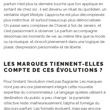
parfum n’est plus la dernière touche que l’on applique en
sortant de chez soi : il est devenu un rituel du quotidien, un
véritable objet lifestyle. L’approche est plus décomplexée,
plus instinctive, et surtout beaucoup plus démocratisée.
On passe sans complexe de Chanel à Sol de Janeiro, et
c’est passionnant à observer. Le parfum accompagne
désormais les moments de vie, au même titre que la mode
ou la musique, et s’inscrit pleinement dans une logique de
plaisir, d’expression personnelle et de liberté.
LES MARQUES TIENNENT-ELLES
COMPTE
DE CES ÉVOLUTIONS ?
Pour l’instant, l’évolution n’est pas flagrante. Les marques
n’ont pas encore pleinement intégré cette nouvelle
expertise du consommateur. Le langage qu’elles utilisent à
destination du public a peu changé : la pyramide
olfactive reste, malheureusement, l’alpha et l’oméga du
discours parfum. Les formats évoluent, mais pas encore