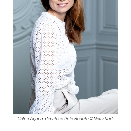
Chloé Arjona, directrice Pôle Beauté ©Nelly Rodi