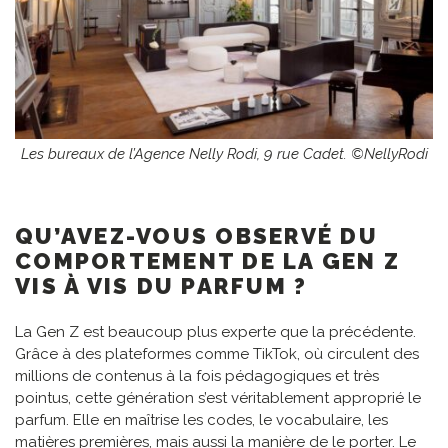
Les bureaux de l’Agence Nelly Rodi, 9 rue Cadet. ©NellyRodi
QU’AVEZ-VOUS OBSERVÉ DU
COMPORTEMENT DE LA GEN Z
VIS À VIS DU PARFUM ?
La Gen Z est beaucoup plus experte que la précédente.
Grâce à des plateformes comme TikTok, où circulent des
millions de contenus à la fois pédagogiques et très
pointus, cette génération s’est véritablement approprié le
parfum. Elle en maîtrise les codes, le vocabulaire, les
matières premières, mais aussi la manière de le porter. Le