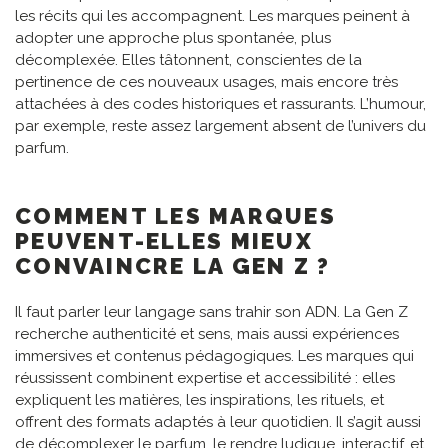
les récits qui les accompagnent. Les marques peinent à
adopter une approche plus spontanée, plus
décomplexée. Elles tâtonnent, conscientes de la
pertinence de ces nouveaux usages, mais encore très
attachées à des codes historiques et rassurants. L’humour,
par exemple, reste assez largement absent de l’univers du
parfum.
COMMENT LES MARQUES
PEUVENT-ELLES MIEUX
CONVAINCRE LA GEN Z ?
Il faut parler leur langage sans trahir son ADN. La Gen Z
recherche authenticité et sens, mais aussi expériences
immersives et contenus pédagogiques. Les marques qui
réussissent combinent expertise et accessibilité : elles
expliquent les matières, les inspirations, les rituels, et
offrent des formats adaptés à leur quotidien. Il s’agit aussi
de décomplexer le parfum, le rendre ludique, interactif, et