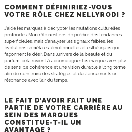
COMMENT DÉFINIRIEZ-VOUS
VOTRE RÔLE CHEZ NELLYRODI ?
J’aide les marques à décrypter les mutations culturelles
profondes. Mon rôle n’est pas de prédire des tendances
superficielles, mais d’analyser les signaux faibles, les
évolutions sociétales, émotionnelles et esthétiques qui
façonnent le désir. Dans l’univers de la beauté et du
parfum, cela revient à accompagner les marques vers plus
de sens, de cohérence et une vision durable à long terme
afin de construire des stratégies et des lancements en
résonance avec l’air du temps.
LE FAIT D’AVOIR FAIT UNE
PARTIE DE VOTRE CARRIÈRE AU
SEIN DES MARQUES
CONSTITUE-T-IL UN
AVANTAGE ?