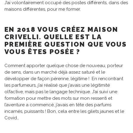
J’ai volontairement occupé des postes différents, dans des
maisons différentes, pour me former.
EN 2018 VOUS CRÉEZ MAISON
CRIVELLI. QUELLE EST LA
PREMIÈRE QUESTION QUE VOUS
VOUS ÊTES POSÉE ?
Comment apporter quelque chose de nouveau, porteur
de sens, dans un marché déjà assez saturé et le
développer de façon pérenne, légitime ! En rencontrant
les parfumeurs, j’ai réalisé que j’avais une légitimité
olfactive, mais pas le langage technique. J’ai suivi une
formation pour mettre des mots sur mon ressenti et
l’aventure a commencé, j’avais en tête des parfums
incarnés, puissants ! Bon, cela entre les gilets jaunes et le
Covid…