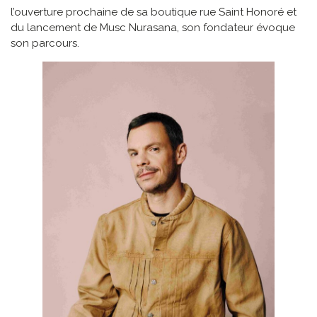
l’ouverture prochaine de sa boutique rue Saint Honoré et
du lancement de Musc Nurasana, son fondateur évoque
son parcours.