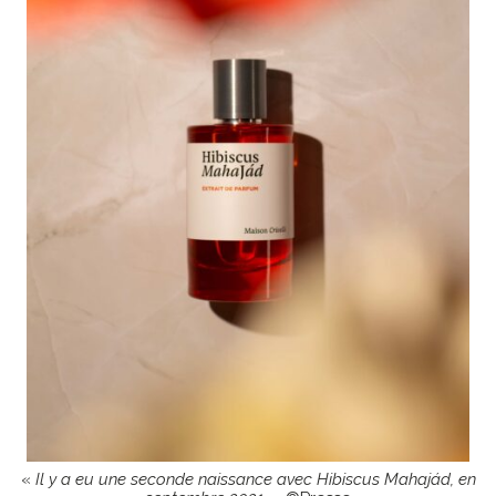
«
Il y a eu une seconde naissance avec Hibiscus Mahajád, en