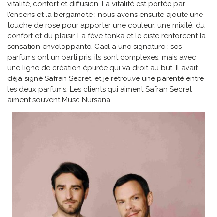
vitalité, confort et diffusion. La vitalité est portée par
l’encens et la bergamote ; nous avons ensuite ajouté une
touche de rose pour apporter une couleur, une mixité, du
confort et du plaisir. La fève tonka et le ciste renforcent la
sensation enveloppante. Gaël a une signature : ses
parfums ont un parti pris, ils sont complexes, mais avec
une ligne de création épurée qui va droit au but. Il avait
déjà signé Safran Secret, et je retrouve une parenté entre
les deux parfums. Les clients qui aiment Safran Secret
aiment souvent Musc Nursana.