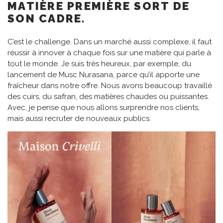
MATIÈRE PREMIÈRE SORT DE
SON CADRE.
C’est le challenge. Dans un marché aussi complexe, il faut
réussir à innover à chaque fois sur une matière qui parle à
tout le monde. Je suis très heureux, par exemple, du
lancement de Musc Nurasana, parce qu’il apporte une
fraîcheur dans notre offre. Nous avons beaucoup travaillé
des cuirs, du safran, des matières chaudes ou puissantes.
Avec, je pense que nous allons surprendre nos clients,
mais aussi recruter de nouveaux publics.