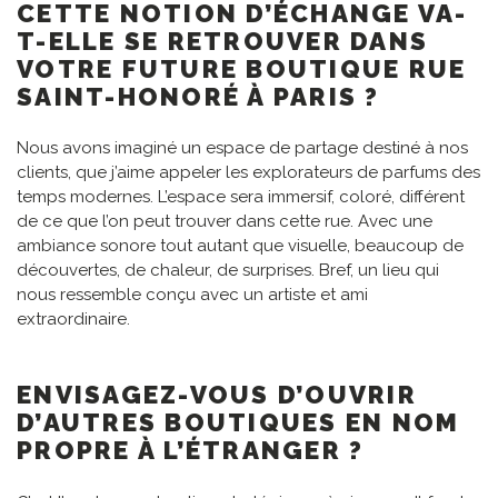
CETTE NOTION D’ÉCHANGE VA-
T-ELLE SE RETROUVER DANS
VOTRE FUTURE BOUTIQUE RUE
SAINT-HONORÉ À PARIS ?
Nous avons imaginé un espace de partage destiné à nos
clients, que j’aime appeler les explorateurs de parfums des
temps modernes. L’espace sera immersif, coloré, différent
de ce que l’on peut trouver dans cette rue. Avec une
ambiance sonore tout autant que visuelle, beaucoup de
découvertes, de chaleur, de surprises. Bref, un lieu qui
nous ressemble conçu avec un artiste et ami
extraordinaire.
ENVISAGEZ-VOUS D’OUVRIR
D’AUTRES BOUTIQUES EN NOM
PROPRE À L’ÉTRANGER ?