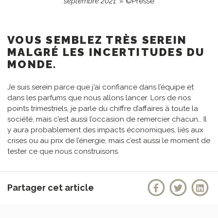
septembre 2021.
» ©Presse
VOUS SEMBLEZ TRÈS SEREIN
MALGRÉ LES INCERTITUDES DU
MONDE.
Je suis serein parce que j’ai confiance dans l’équipe et
dans les parfums que nous allons lancer. Lors de nos
points trimestriels, je parle du chiffre d’affaires à toute la
société, mais c’est aussi l’occasion de remercier chacun… Il
y aura probablement des impacts économiques, liés aux
crises ou au prix de l’énergie, mais c’est aussi le moment de
tester ce que nous construisons.
Partager cet article