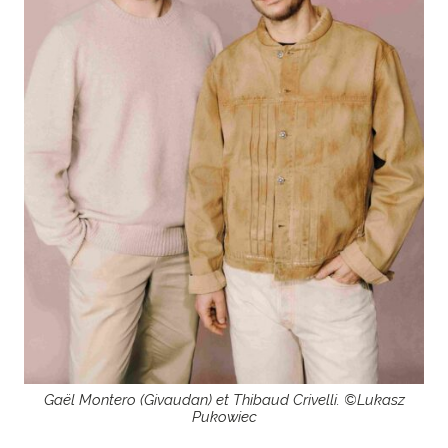
Gaël Montero (Givaudan) et
Thibaud Crivelli
. ©Lukasz
Pukowiec