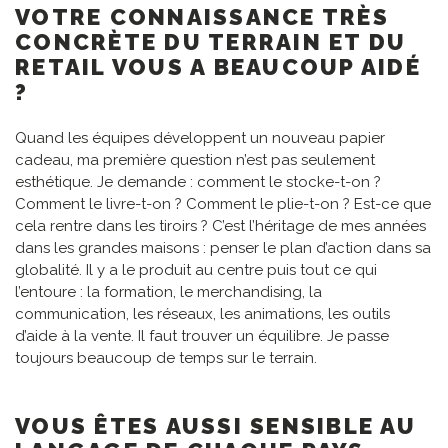
VOTRE CONNAISSANCE TRÈS
CONCRÈTE DU TERRAIN ET DU
RETAIL VOUS A BEAUCOUP AIDÉ
?
Quand les équipes développent un nouveau papier
cadeau, ma première question n’est pas seulement
esthétique. Je demande : comment le stocke-t-on ?
Comment le livre-t-on ? Comment le plie-t-on ? Est-ce que
cela rentre dans les tiroirs ? C’est l’héritage de mes années
dans les grandes maisons : penser le plan d’action dans sa
globalité. Il y a le produit au centre puis tout ce qui
l’entoure : la formation, le merchandising, la
communication, les réseaux, les animations, les outils
d’aide à la vente. Il faut trouver un équilibre. Je passe
toujours beaucoup de temps sur le terrain.
VOUS ÊTES AUSSI SENSIBLE AU