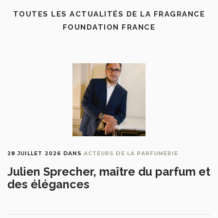
TOUTES LES ACTUALITÉS DE LA FRAGRANCE
FOUNDATION FRANCE
28 JUILLET 2026
DANS
ACTEURS DE LA PARFUMERIE
Julien Sprecher, maître du parfum et
des élégances