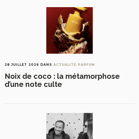
28 JUILLET 2026
DANS
ACTUALITE PARFUM
Noix de coco : la métamorphose
d’une note culte