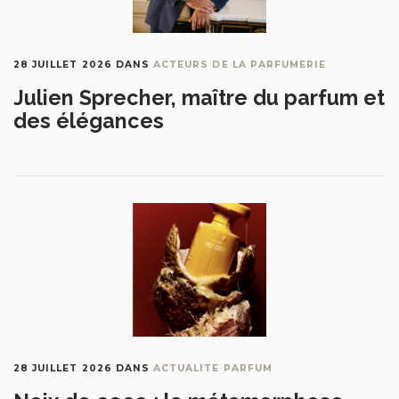
28 JUILLET 2026
DANS
ACTEURS DE LA PARFUMERIE
Julien Sprecher, maître du parfum et
des élégances
28 JUILLET 2026
DANS
ACTUALITE PARFUM