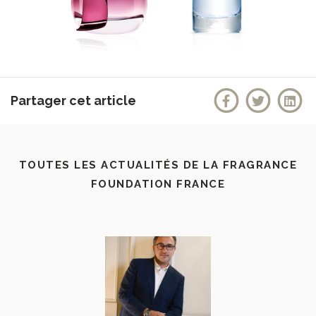
Partager cet article
TOUTES LES ACTUALITÉS DE LA FRAGRANCE
FOUNDATION FRANCE