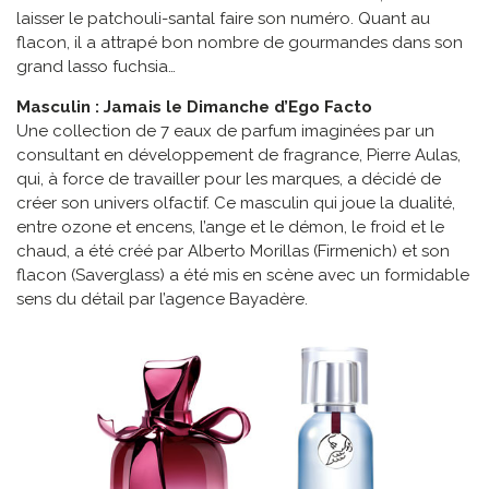
laisser le patchouli-santal faire son numéro. Quant au
flacon, il a attrapé bon nombre de gourmandes dans son
grand lasso fuchsia…
Masculin : Jamais le Dimanche d’Ego Facto
Une collection de 7 eaux de parfum imaginées par un
consultant en développement de fragrance, Pierre Aulas,
qui, à force de travailler pour les marques, a décidé de
créer son univers olfactif. Ce masculin qui joue la dualité,
entre ozone et encens, l’ange et le démon, le froid et le
chaud, a été créé par Alberto Morillas (Firmenich) et son
flacon (Saverglass) a été mis en scène avec un formidable
sens du détail par l’agence Bayadère.