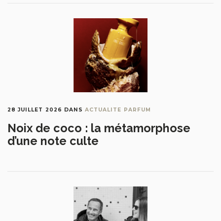
28 JUILLET 2026
DANS
ACTUALITE PARFUM
Noix de coco : la métamorphose
d’une note culte