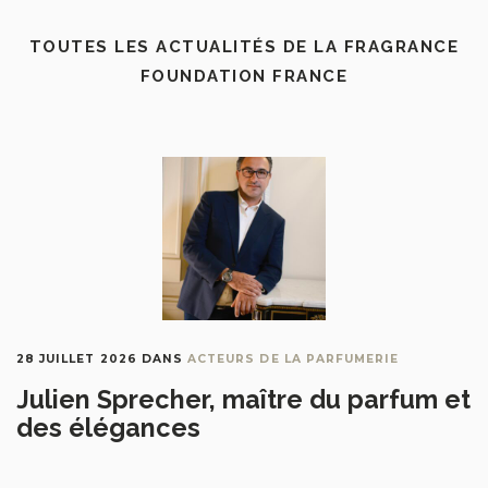
TOUTES LES ACTUALITÉS DE LA FRAGRANCE
FOUNDATION FRANCE
28 JUILLET 2026
DANS
ACTEURS DE LA PARFUMERIE
Julien Sprecher, maître du parfum et
des élégances