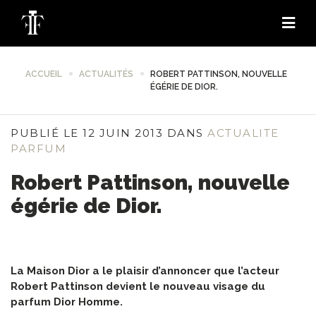
ACCUEIL
ACTUALITÉS
ROBERT PATTINSON, NOUVELLE
ÉGÉRIE DE DIOR.
PUBLIÉ LE 12 JUIN 2013 DANS
ACTUALITE
PARFUM
Robert Pattinson, nouvelle
égérie de Dior.
La Maison Dior a le plaisir d’annoncer que l’acteur
Robert Pattinson devient le nouveau visage du
parfum Dior Homme.