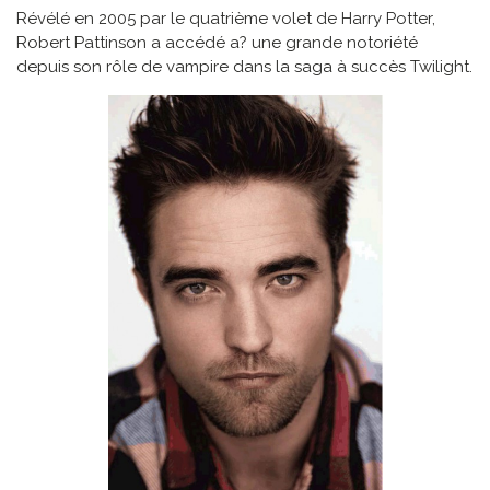
Révélé en 2005 par le quatrième volet de Harry Potter,
Robert Pattinson a accédé a? une grande notoriété
depuis son rôle de vampire dans la saga à succès Twilight.