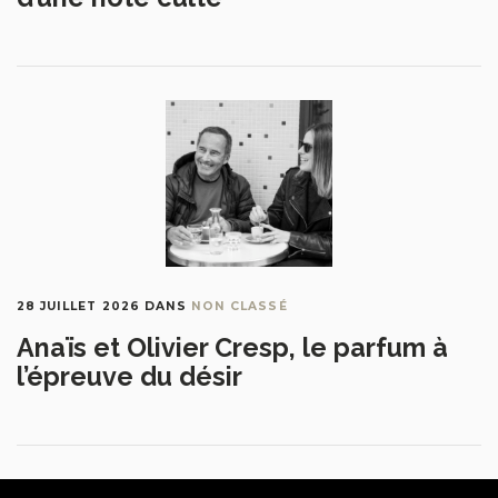
28 JUILLET 2026
DANS
NON CLASSÉ
Anaïs et Olivier Cresp, le parfum à
l’épreuve du désir