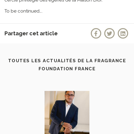
To be continued….
Partager cet article
TOUTES LES ACTUALITÉS DE LA FRAGRANCE
FOUNDATION FRANCE