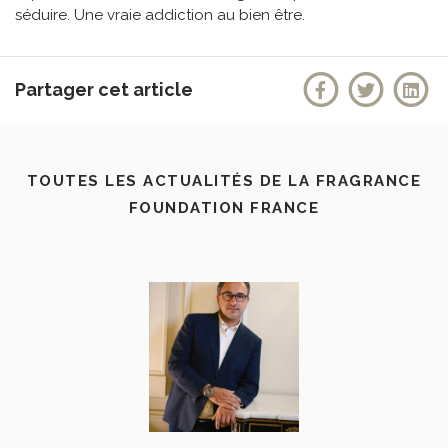
séduire. Une vraie addiction au bien être.
Partager cet article
TOUTES LES ACTUALITÉS DE LA FRAGRANCE
FOUNDATION FRANCE