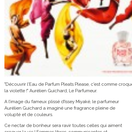
"Découvrir l'Eau de Parfum Pleats Please, c'est comme croq
la violette !" Aurélien Guichard, Le Parfumeur.
A l’image du fameux plissé d’Issey Miyaké, le parfumeur
Aurélien Guichard a imaginé une fragrance pleine de
volupté et de couleurs.
Ce nectar de bonheur sera ravir toutes celles qui aiment