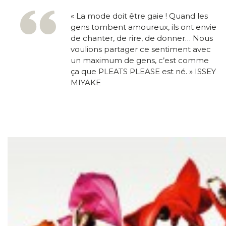
« La mode doit être gaie ! Quand les
gens tombent amoureux, ils ont envie
de chanter, de rire, de donner… Nous
voulions partager ce sentiment avec
un maximum de gens, c’est comme
ça que PLEATS PLEASE est né. » ISSEY
MIYAKE