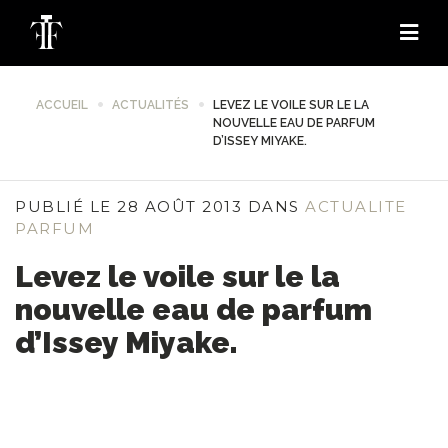
ACCUEIL
ACTUALITÉS
LEVEZ LE VOILE SUR LE LA
NOUVELLE EAU DE PARFUM
D’ISSEY MIYAKE.
PUBLIÉ LE 28 AOÛT 2013 DANS
ACTUALITE
PARFUM
Levez le voile sur le la
nouvelle eau de parfum
d’Issey Miyake.