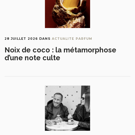
28 JUILLET 2026
DANS
ACTUALITE PARFUM
Noix de coco : la métamorphose
d’une note culte