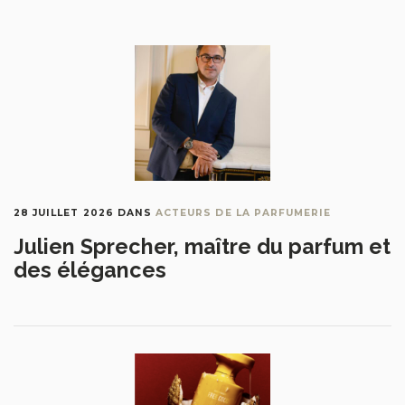
28 JUILLET 2026
DANS
ACTEURS DE LA PARFUMERIE
Julien Sprecher, maître du parfum et
des élégances