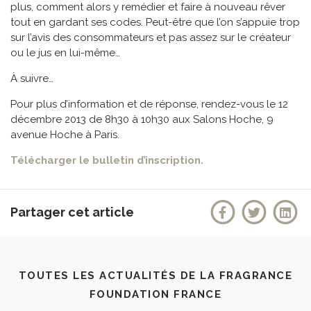
plus, comment alors y remédier et faire à nouveau rêver
tout en gardant ses codes. Peut-être que l’on s’appuie trop
sur l’avis des consommateurs et pas assez sur le créateur
ou le jus en lui-même…
À suivre…
Pour plus d’information et de réponse, rendez-vous le 12
décembre 2013 de 8h30 à 10h30 aux Salons Hoche, 9
avenue Hoche à Paris.
Télécharger le bulletin d’inscription.
Partager cet article
TOUTES LES ACTUALITÉS DE LA FRAGRANCE
FOUNDATION FRANCE