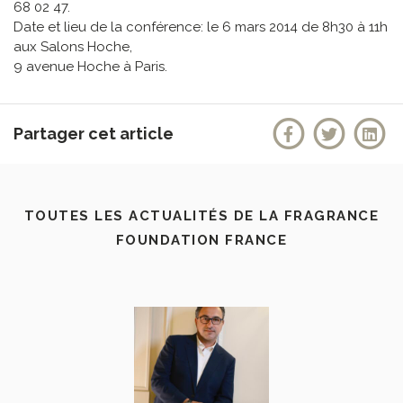
68 02 47.
Date et lieu de la conférence: le 6 mars 2014 de 8h30 à 11h
aux Salons Hoche,
9 avenue Hoche à Paris.
Partager cet article
TOUTES LES ACTUALITÉS DE LA FRAGRANCE
FOUNDATION FRANCE