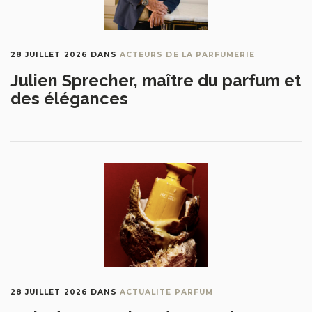
28 JUILLET 2026
DANS
ACTEURS DE LA PARFUMERIE
Julien Sprecher, maître du parfum et
des élégances
28 JUILLET 2026
DANS
ACTUALITE PARFUM