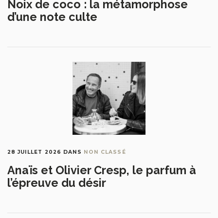
Noix de coco : la métamorphose
d’une note culte
28 JUILLET 2026
DANS
NON CLASSÉ
Anaïs et Olivier Cresp, le parfum à
l’épreuve du désir