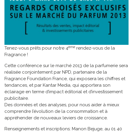
ème
Tenez-vous prêts pour notre 4
rendez-vous de la
Fragrance !
Cette conférence sur le marché 2013 de la parfumerie sera
réalisée conjointement par NPD, partenaire de la
Fragrance Foundation France, qui exposera les chiffres et
tendances, et par Kantar Media, qui apportera son
éclairage en terme d’impact éditorial et d’investissement
publicitaire.
Des données et des analyses, pour nous aider à mieux
comprendre l’évolution de la consommation et à
appréhender de nouveaux leviers de croissance.
Renseignements et inscriptions: Manon Bejuge, au 01 40