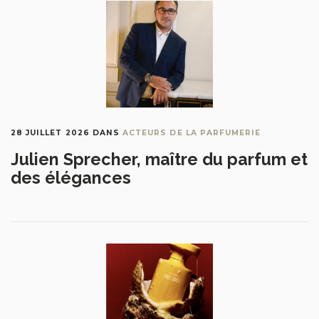
28 JUILLET 2026
DANS
ACTEURS DE LA PARFUMERIE
Julien Sprecher, maître du parfum et
des élégances