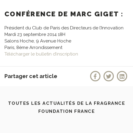
CONFÉRENCE DE MARC GIGET :
Président du Club de Paris des Directeurs de l’Innovation
Mardi 23 septembre 2014 18H
Salons Hoche, 9 Avenue Hoche
Paris, 8ème Arrondissement
Télécharger le bulletin d’inscription
Partager cet article
TOUTES LES ACTUALITÉS DE LA FRAGRANCE
FOUNDATION FRANCE