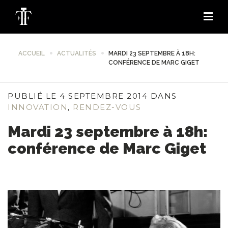
ACCUEIL
ACTUALITÉS
MARDI 23 SEPTEMBRE À 18H:
CONFÉRENCE DE MARC GIGET
PUBLIÉ LE 4 SEPTEMBRE 2014 DANS
INNOVATION
,
RENDEZ-VOUS
Mardi 23 septembre à 18h:
conférence de Marc Giget