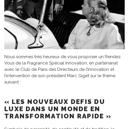
Nous sommes très heureux de vous proposer un Rendez
Vous de la Fragrance Spécial Innovation, en partenariat
avec le Club de Paris des Directeurs de l’Innovation et
l’intervention de son président Marc Giget sur le thème
suivant :
« LES NOUVEAUX DEFIS DU
LUXE DANS UN MONDE EN
TRANSFORMATION RAPIDE »