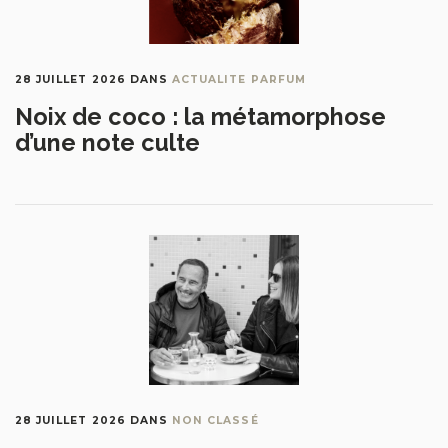
28 JUILLET 2026
DANS
ACTUALITE PARFUM
Noix de coco : la métamorphose
d’une note culte
28 JUILLET 2026
DANS
NON CLASSÉ