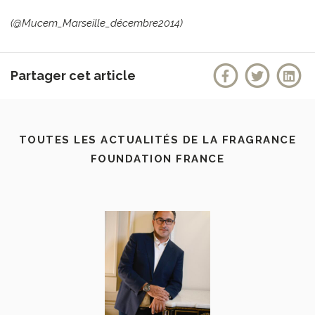
(@Mucem_Marseille_décembre2014)
Partager cet article
TOUTES LES ACTUALITÉS DE LA FRAGRANCE
FOUNDATION FRANCE