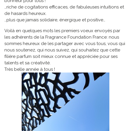
bonheur pour tous !
…riche de cogitations efficaces, de fabuleuses intuitions et
de hasards heureux.
…plus que jamais solidaire, énergique et positive…
Voilà en quelques mots les premiers voeux envoyés par
les adhérents de la Fragrance Foundation France: nous
sommes heureux de les partager avec vous tous, vous qui
nous soutenez, qui nous suivez, qui souhaitez que cette
filière parfum soit mieux connue et appréciée pour ses
talents et sa créativité.
Très belle année à tous !