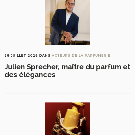
28 JUILLET 2026
DANS
ACTEURS DE LA PARFUMERIE
Julien Sprecher, maître du parfum et
des élégances