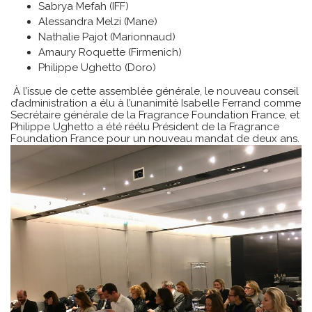
Sabrya Mefah (IFF)
Alessandra Melzi (Mane)
Nathalie Pajot (Marionnaud)
Amaury Roquette (Firmenich)
Philippe Ughetto (Doro)
À l’issue de cette assemblée générale, le nouveau conseil
d’administration a élu à l’unanimité Isabelle Ferrand comme
Secrétaire générale de la Fragrance Foundation France, et
Philippe Ughetto a été réélu Président de la Fragrance
Foundation France pour un nouveau mandat de deux ans.