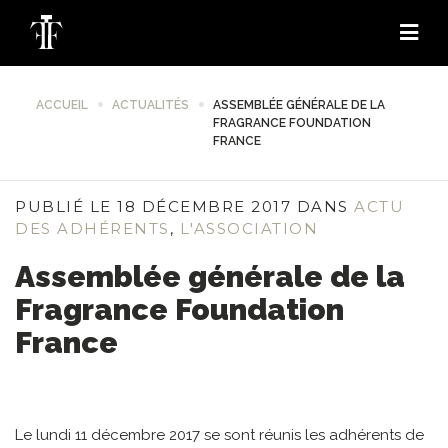
ACCUEIL
ACTUALITÉS
ASSEMBLÉE GÉNÉRALE DE LA
FRAGRANCE FOUNDATION
FRANCE
PUBLIÉ LE 18 DÉCEMBRE 2017 DANS
ACTU
DES ADHÉRENTS
,
L'ASSOCIATION
Assemblée générale de la
Fragrance Foundation
France
Le lundi 11 décembre 2017 se sont réunis les adhérents de