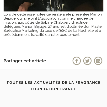
Lors de cette assemblée générale a été présentée Manon
Béjuge, qui a rejoint l’Association comme chargée de
mission, aux côtés de Sabine Chabbert, directrice
déléguée. Manon Béjuge, 27 ans, est diplômée d’un Master
Spécialisé Marketing du luxe de l’ESC de La Rochelle et a
précédemment travaillé dans le recrutement.
Partager cet article
TOUTES LES ACTUALITÉS DE LA FRAGRANCE
FOUNDATION FRANCE