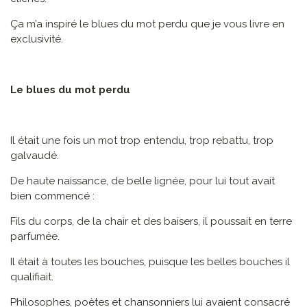
Ça m’a inspiré le blues du mot perdu que je vous livre en
exclusivité.
Le blues du mot perdu
Il était une fois un mot trop entendu, trop rebattu, trop
galvaudé.
De haute naissance, de belle lignée, pour lui tout avait
bien commencé :
Fils du corps, de la chair et des baisers, il poussait en terre
parfumée.
Il était à toutes les bouches, puisque les belles bouches il
qualifiait.
Philosophes, poètes et chansonniers lui avaient consacré