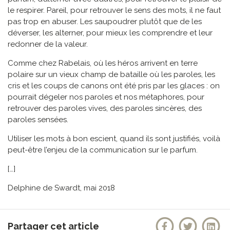
le respirer. Pareil, pour retrouver le sens des mots, il ne faut
pas trop en abuser. Les saupoudrer plutôt que de les
déverser, les alterner, pour mieux les comprendre et leur
redonner de la valeur.
Comme chez Rabelais, où les héros arrivent en terre
polaire sur un vieux champ de bataille où les paroles, les
cris et les coups de canons ont été pris par les glaces : on
pourrait dégeler nos paroles et nos métaphores, pour
retrouver des paroles vives, des paroles sincères, des
paroles sensées.
Utiliser les mots à bon escient, quand ils sont justifiés, voilà
peut-être l’enjeu de la communication sur le parfum.
[…]
Delphine de Swardt, mai 2018
Partager cet article