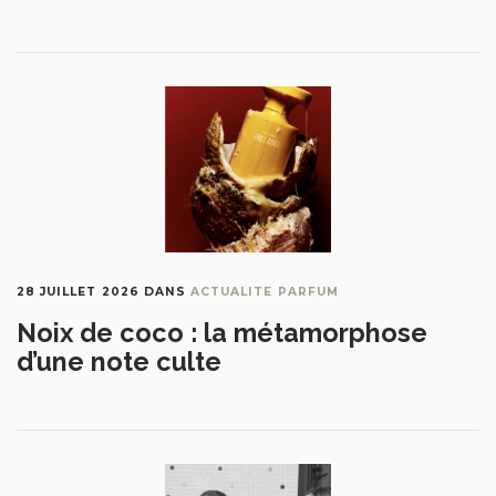
28 JUILLET 2026
DANS
ACTUALITE PARFUM
Noix de coco : la métamorphose
d’une note culte