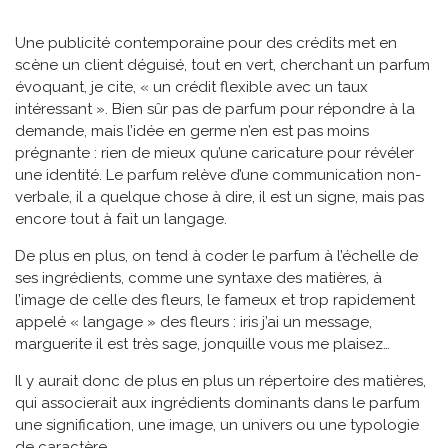
Une publicité contemporaine pour des crédits met en
scène un client déguisé, tout en vert, cherchant un parfum
évoquant, je cite, « un crédit flexible avec un taux
intéressant ». Bien sûr pas de parfum pour répondre à la
demande, mais l’idée en germe n’en est pas moins
prégnante : rien de mieux qu’une caricature pour révéler
une identité. Le parfum relève d’une communication non-
verbale, il a quelque chose à dire, il est un signe, mais pas
encore tout à fait un langage.
De plus en plus, on tend à coder le parfum à l’échelle de
ses ingrédients, comme une syntaxe des matières, à
l’image de celle des fleurs, le fameux et trop rapidement
appelé « langage » des fleurs : iris j’ai un message,
marguerite il est très sage, jonquille vous me plaisez…
Il y aurait donc de plus en plus un répertoire des matières,
qui associerait aux ingrédients dominants dans le parfum
une signification, une image, un univers ou une typologie
de caractère.