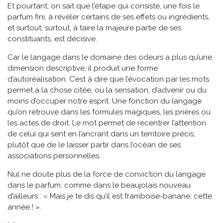
Et pourtant, on sait que l’étape qui consiste, une fois le
parfum fini, à révéler certains de ses effets ou ingrédients,
et surtout, surtout, à taire la majeure partie de ses
constituants, est décisive.
Car le langage dans le domaine des odeurs a plus qu’une
dimension descriptive, il produit une forme
d’autoréalisation. C’est à dire que l’évocation par les mots
permet à la chose citée, ou la sensation, d’advenir ou du
moins d’occuper notre esprit. Une fonction du langage
qu’on retrouve dans les formules magiques, les prières ou
les actes de droit. Le mot permet de recentrer l’attention
de celui qui sent en l’ancrant dans un territoire précis,
plutôt que de le laisser partir dans l’océan de ses
associations personnelles.
Nul ne doute plus de la force de conviction du langage
dans le parfum, comme dans le beaujolais nouveau
d’ailleurs : « Mais je te dis qu’il est framboise-banane, cette
année ! ».