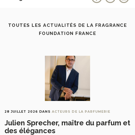
TOUTES LES ACTUALITÉS DE LA FRAGRANCE
FOUNDATION FRANCE
28 JUILLET 2026
DANS
ACTEURS DE LA PARFUMERIE
Julien Sprecher, maître du parfum et
des élégances