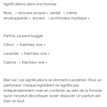
significations dans une formule
Musc : « douceur propre », santal : « crème
enveloppante », encens : « profondeur mystique ».
Parfois, ça peut bugger :
Citron : « fraîcheur vive »
Lavande : « fraîcheur vive »
Calone : « fraîcheur vive »
Bien sûr, ces significations se donnent
a posteriori
. Pour un
parfumeur, chaque ingrédient ne signifie pas
indépendamment, mais en contexte, au sein de la formule,
qu’on ne peut décortiquer, isoler, dissocier. Un parfum est
bien un tout.