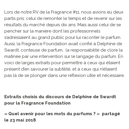
Lors de notre RV de la Fragrance #11, nous avions eu deux
partis pris: celui de remonter le temps et de revenir sur les
résultats du marché depuis dix ans. Mais aussi celui de se
pencher sur la manière dont les professionnels
s’adressaient au grand public pour lui raconter le parfum.
Aussi, la Fragrance Foundation avait confié à Delphine de
Swardt, conteuse de parfum, la responsabilité de clore la
matinée par une intervention sur le langage du parfum. En
voici de larges extraits pour permettre à ceux qui étaient
présent d’en savourer la subtilité, et à ceux qui n’étaient
pas là de se plonger dans une réflexion utile et nécessaire.
Extraits choisis du discours de Delphine de Swardt
pour la Fragrance Foundation
« Quel avenir pour les mots du parfums ? »
partagé
le 23 mai 2018