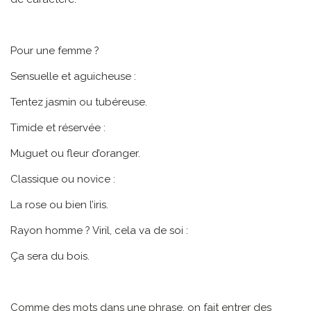
Pour une femme ?
Sensuelle et aguicheuse :
Tentez jasmin ou tubéreuse.
Timide et réservée :
Muguet ou fleur d’oranger.
Classique ou novice :
La rose ou bien l’iris.
Rayon homme ? Viril, cela va de soi :
Ça sera du bois.
Comme des mots dans une phrase, on fait entrer des