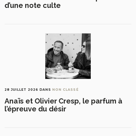
d’une note culte
28 JUILLET 2026
DANS
NON CLASSÉ
Anaïs et Olivier Cresp, le parfum à
l’épreuve du désir