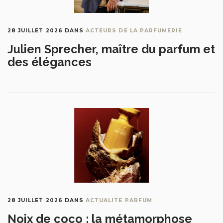
28 JUILLET 2026
DANS
ACTEURS DE LA PARFUMERIE
Julien Sprecher, maître du parfum et
des élégances
28 JUILLET 2026
DANS
ACTUALITE PARFUM
Noix de coco : la métamorphose