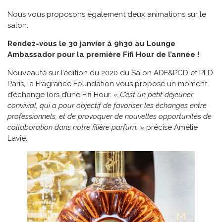
Nous vous proposons également deux animations sur le
salon.
Rendez-vous le 30 janvier à 9h30 au Lounge
Ambassador pour la première Fifi Hour de l’année !
Nouveauté sur l’édition du 2020 du Salon ADF&PCD et PLD
Paris, la Fragrance Foundation vous propose un moment
d’échange lors d’une Fifi Hour. «
C’est un petit déjeuner
convivial, qui a pour objectif de favoriser les échanges entre
professionnels, et de provoquer de nouvelles opportunités de
collaboration dans notre filière parfum.
» précise Amélie
Lavie.