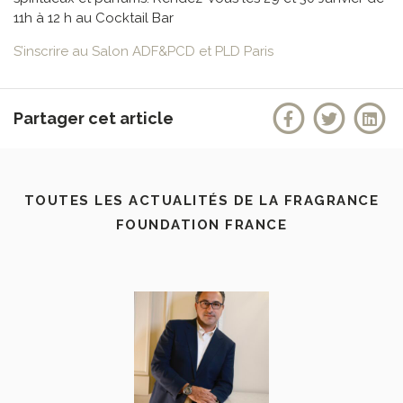
11h à 12 h au Cocktail Bar
S’inscrire au Salon ADF&PCD et PLD Paris
Partager cet article
TOUTES LES ACTUALITÉS DE LA FRAGRANCE
FOUNDATION FRANCE