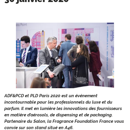
ADF&PCD et PLD Paris 2020 est un événement
incontournable pour les professionnels du luxe et du
parfum. Il met en lumière les innovations des fournisseurs
en matière d’aérosols, de dispensing et de packaging.
Partenaire du Salon, la Fragrance Foundation France vous
convie sur son stand situé en A46.