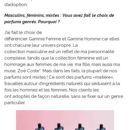
d’adoption.
Masculins, féminins, mixtes : Vous avez fait le choix de
parfums genrés. Pourquoi ?
J’ai fait le choix de
différencier Gamme Femme et Gamme Homme car elles
ont chacune leur univers propre. La
collection masculine est un reflet de ma personnalité
complexe, tandis que la collection féminine est un
hommage aux femmes de ma vie, ma fille, mais aussi ma
muse, Zoé Coste*. Mais dans les faits, la plupart de nos
parfums sont mixtes ! Ce sont des parfums «matière»,
travaillés autour d’ingrédients naturels qui séduisent à la
fois les hommes et les femmes. Nos clients les
ont adoptés de façon naturelle, sans se fixer sur un genre
particulier.