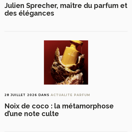
Julien Sprecher, maître du parfum et
des élégances
28 JUILLET 2026
DANS
ACTUALITE PARFUM
Noix de coco : la métamorphose
d’une note culte