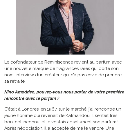
Le cofondateur de Reminiscence revient au parfum avec
une nouvelle marque de fragrances rares qui porte son
nom. Interview d’un créateur qui n’a pas envie de prendre
sa retraite.
Nino Amaddeo, pouvez-vous nous parler de votre première
rencontre avec le parfum ?
C’était à Londres, en 1967, sur le marché, j’ai rencontré un
jeune homme qui revenait de Katmandou. Il sentait très
bon, cet inconnu, et je voulais absolument son parfum !
Après négociation, il a accepté de me le vendre. Une