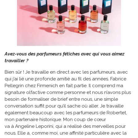
Avez-vous des parfumeurs fétiches avec qui vous aimez
travailler ?
Bien sûr ! Je travaille en direct avec les parfumeurs, avec
qui j’ai lié une profonde amitié au fil des années. Fabrice
Pellegrin chez Firmenich en fait partie. Il comprend ma
signature olfactive comme personne et nous n’avons plus
besoin de formaliser de brief entre nous, une simple
conversation suffit pour qu’il sache où aller. Je travaille
également beaucoup avec les parfumeurs de Robertet,
mon partenaire historique. Mon coup de cœur
va à Angeline Leporini, qui a réalisé des merveilles pour
nous. Elle a, comme moi, une affinité particulière avec la