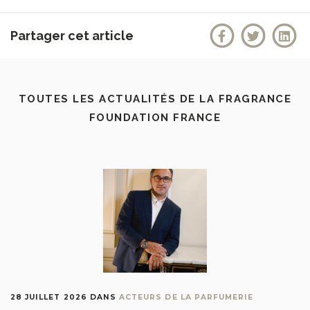
Partager cet article
TOUTES LES ACTUALITÉS DE LA FRAGRANCE
FOUNDATION FRANCE
28 JUILLET 2026
DANS
ACTEURS DE LA PARFUMERIE