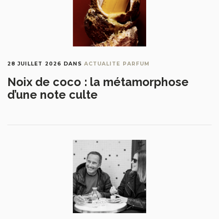
28 JUILLET 2026
DANS
ACTUALITE PARFUM
Noix de coco : la métamorphose
d’une note culte