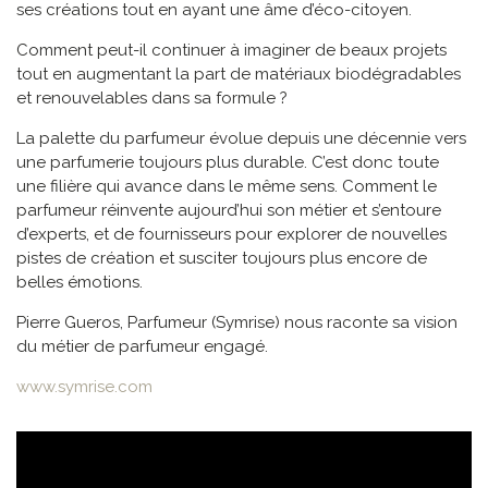
ses créations tout en ayant une âme d’éco-citoyen.
Comment peut-il continuer à imaginer de beaux projets
tout en augmentant la part de matériaux biodégradables
et renouvelables dans sa formule ?
La palette du parfumeur évolue depuis une décennie vers
une parfumerie toujours plus durable. C’est donc toute
une filière qui avance dans le même sens. Comment le
parfumeur réinvente aujourd’hui son métier et s’entoure
d’experts, et de fournisseurs pour explorer de nouvelles
pistes de création et susciter toujours plus encore de
belles émotions.
Pierre Gueros, Parfumeur (Symrise) nous raconte sa vision
du métier de parfumeur engagé.
www.symrise.com