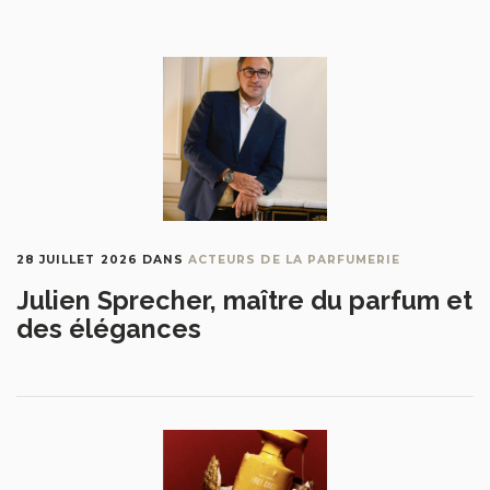
28 JUILLET 2026
DANS
ACTEURS DE LA PARFUMERIE
Julien Sprecher, maître du parfum et
des élégances