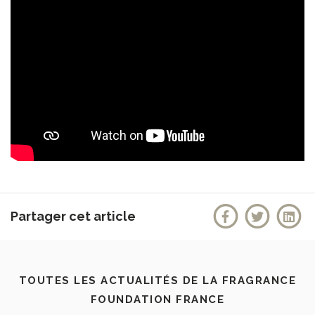
Partager cet article
TOUTES LES ACTUALITÉS DE LA FRAGRANCE
FOUNDATION FRANCE