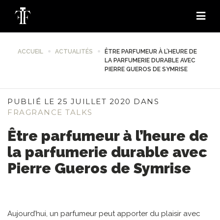
ACCUEIL
ACTUALITÉS
ÊTRE PARFUMEUR À L’HEURE DE
LA PARFUMERIE DURABLE AVEC
PIERRE GUEROS DE SYMRISE
PUBLIÉ LE 25 JUILLET 2020 DANS
FRAGRANCE TALKS
Être parfumeur à l’heure de
la parfumerie durable avec
Pierre Gueros de Symrise
Aujourd’hui, un parfumeur peut apporter du plaisir avec