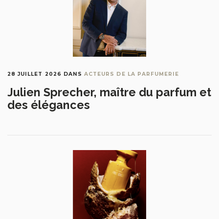
28 JUILLET 2026
DANS
ACTEURS DE LA PARFUMERIE
Julien Sprecher, maître du parfum et
des élégances