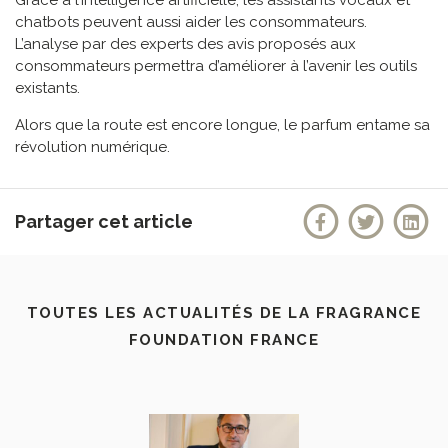
chatbots peuvent aussi aider les consommateurs.
L’analyse par des experts des avis proposés aux
consommateurs permettra d’améliorer à l’avenir les outils
existants.
Alors que la route est encore longue, le parfum entame sa
révolution numérique.
Partager cet article
TOUTES LES ACTUALITÉS DE LA FRAGRANCE
FOUNDATION FRANCE