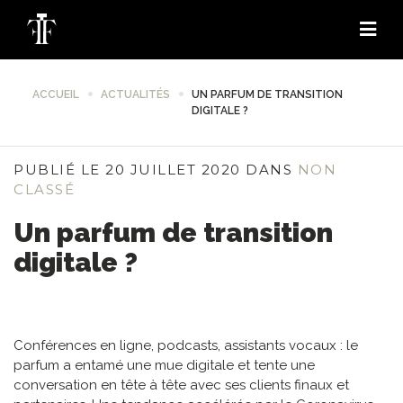
ACCUEIL
ACTUALITÉS
UN PARFUM DE TRANSITION
DIGITALE ?
PUBLIÉ LE 20 JUILLET 2020 DANS
NON
CLASSÉ
Un parfum de transition
digitale ?
Conférences en ligne, podcasts, assistants vocaux : le
parfum a entamé une mue digitale et tente une
conversation en tête à tête avec ses clients finaux et