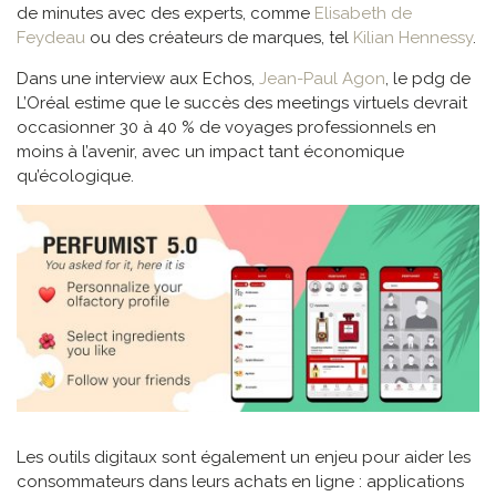
de minutes avec des experts, comme
Elisabeth de
Feydeau
ou des créateurs de marques, tel
Kilian Hennessy
.
Dans une interview aux Echos,
Jean-Paul Agon
, le pdg de
L’Oréal estime que le succès des meetings virtuels devrait
occasionner 30 à 40 % de voyages professionnels en
moins à l’avenir, avec un impact tant économique
qu’écologique.
Les outils digitaux sont également un enjeu pour aider les
consommateurs dans leurs achats en ligne : applications