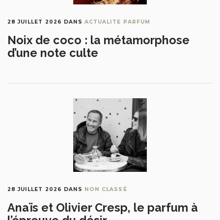
28 JUILLET 2026
DANS
ACTUALITE PARFUM
Noix de coco : la métamorphose
d’une note culte
28 JUILLET 2026
DANS
NON CLASSÉ
Anaïs et Olivier Cresp, le parfum à