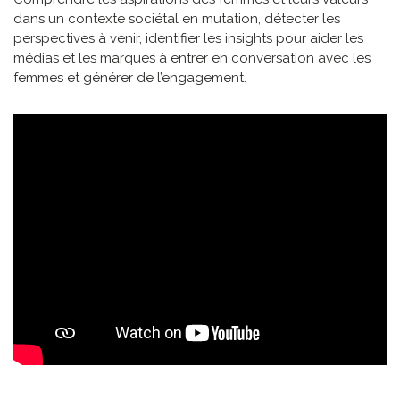
dans un contexte sociétal en mutation, détecter les
perspectives à venir, identifier les insights pour aider les
médias et les marques à entrer en conversation avec les
femmes et générer de l’engagement.