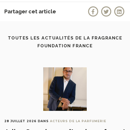
Partager cet article
TOUTES LES ACTUALITÉS DE LA FRAGRANCE
FOUNDATION FRANCE
28 JUILLET 2026
DANS
ACTEURS DE LA PARFUMERIE