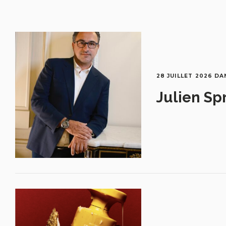
28 JUILLET 2026
DA
Julien Sp