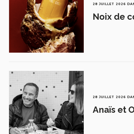
28 JUILLET 2026
DA
Noix de c
28 JUILLET 2026
DA
Anaïs et O