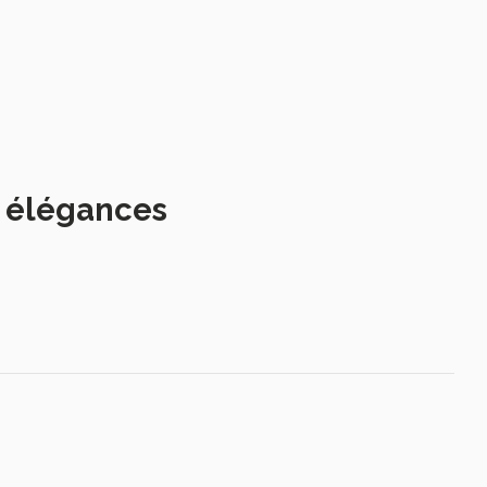
s élégances