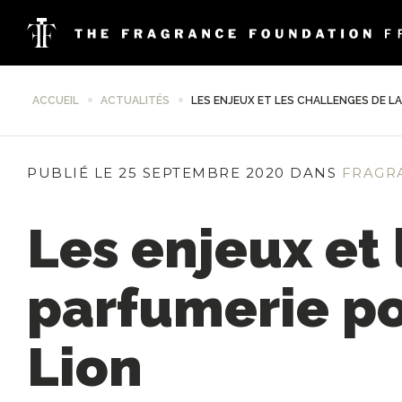
ACCUEIL
ACTUALITÉS
LES ENJEUX ET LES CHALLENGES DE LA
PUBLIÉ LE 25 SEPTEMBRE 2020 DANS
FRAGR
Les enjeux et 
parfumerie po
Lion