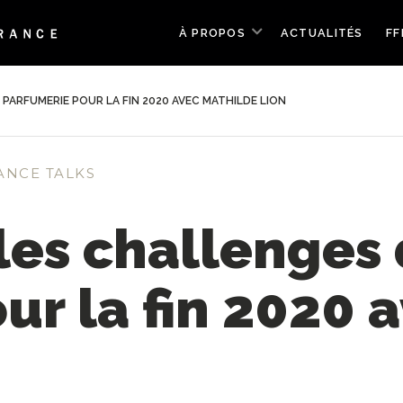
À PROPOS
ACTUALITÉS
FF
 PARFUMERIE POUR LA FIN 2020 AVEC MATHILDE LION
ANCE TALKS
les challenges 
ur la fin 2020 