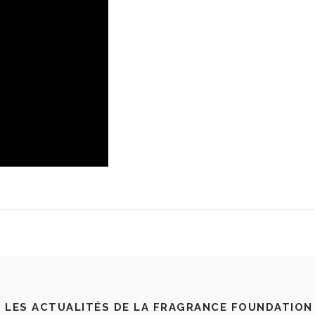
 LES ACTUALITÉS DE LA FRAGRANCE FOUNDATION