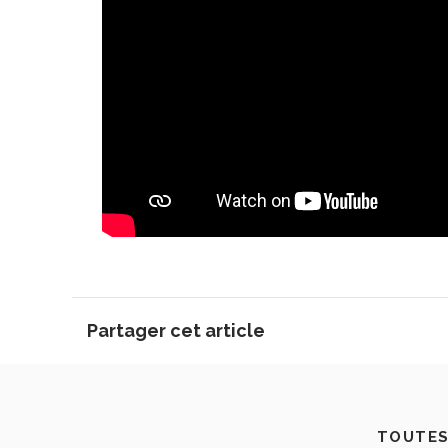
Partager cet article
TOUTES