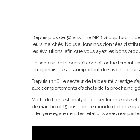
Depuis plus de 50 ans, The NPD Group fournit d
leurs marchés. Nous allions nos données distrib
les évolutions, afin que vous ayez les bons pro
Le secteur de la beauté connaît actuellement un
il n’a jamais été aussi important de savoir ce qui 
Depuis 1996, le secteur de la beauté prestige s
aux comportements d’achats de la prochaine gé
Mathilde Lion est analyste du secteur beauté et
de marché et 15 ans dans le monde de la beauté. 
Elle gère également les relations avec nos parte