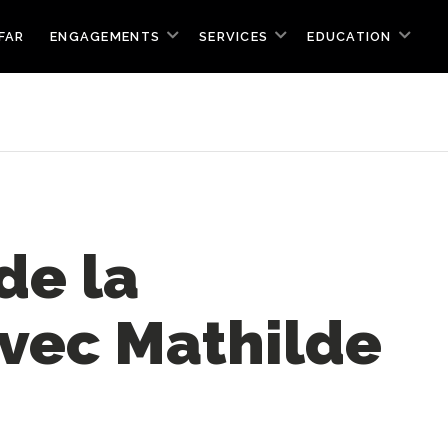
FAR
ENGAGEMENTS
SERVICES
EDUCATION
de la
avec Mathilde