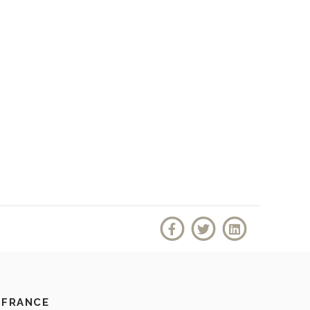
 FRANCE