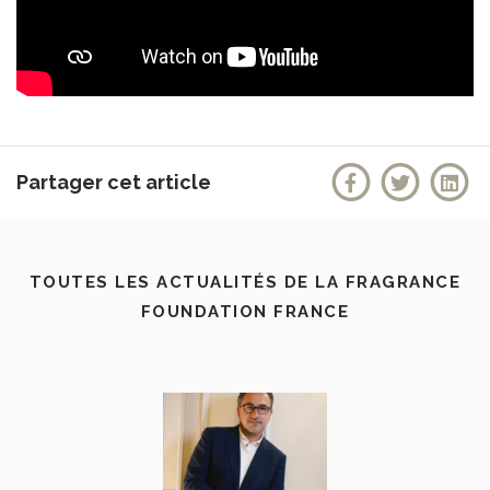
Partager cet article
TOUTES LES ACTUALITÉS DE LA FRAGRANCE
FOUNDATION FRANCE