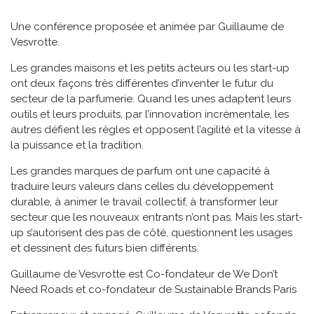
Une conférence proposée et animée par Guillaume de
Vesvrotte.
Les grandes maisons et les petits acteurs ou les start-up
ont deux façons très différentes d’inventer le futur du
secteur de la parfumerie. Quand les unes adaptent leurs
outils et leurs produits, par l’innovation incrémentale, les
autres défient les règles et opposent l’agilité et la vitesse à
la puissance et la tradition.
Les grandes marques de parfum ont une capacité à
traduire leurs valeurs dans celles du développement
durable, à animer le travail collectif, à transformer leur
secteur que les nouveaux entrants n’ont pas. Mais les start-
up s’autorisent des pas de côté, questionnent les usages
et dessinent des futurs bien différents.
Guillaume de Vesvrotte est Co-fondateur de We Don’t
Need Roads et co-fondateur de Sustainable Brands Paris