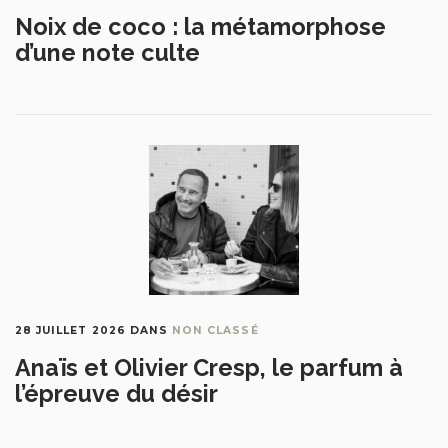
Noix de coco : la métamorphose
d’une note culte
28 JUILLET 2026
DANS
NON CLASSÉ
Anaïs et Olivier Cresp, le parfum à
l’épreuve du désir