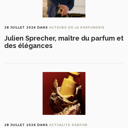
28 JUILLET 2026
DANS
ACTEURS DE LA PARFUMERIE
Julien Sprecher, maître du parfum et
des élégances
28 JUILLET 2026
DANS
ACTUALITE PARFUM