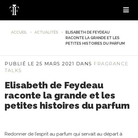
ACCUEIL
ACTUALITÉS
ELISABETH DE FEYDEAU
RACONTE LA GRANDE ET LES
PETITES HISTOIRES DU PARFUM
PUBLIÉ LE 25 MARS 2021 DANS
FRAGRANCE
TALKS
Elisabeth de Feydeau
raconte la grande et les
petites histoires du parfum
Redonner de l’esprit au parfum qui servait au départ à