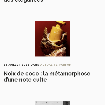
28 JUILLET 2026
DANS
ACTUALITE PARFUM
Noix de coco : la métamorphose
d’une note culte