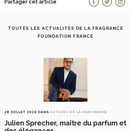
Partager cet article
TOUTES LES ACTUALITÉS DE LA FRAGRANCE
FOUNDATION FRANCE
28 JUILLET 2026
DANS
ACTEURS DE LA PARFUMERIE
Julien Sprecher, maître du parfum et
des élégances