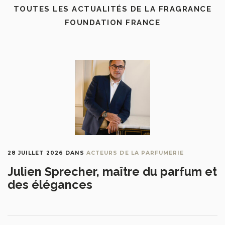
TOUTES LES ACTUALITÉS DE LA FRAGRANCE
FOUNDATION FRANCE
28 JUILLET 2026
DANS
ACTEURS DE LA PARFUMERIE
Julien Sprecher, maître du parfum et
des élégances