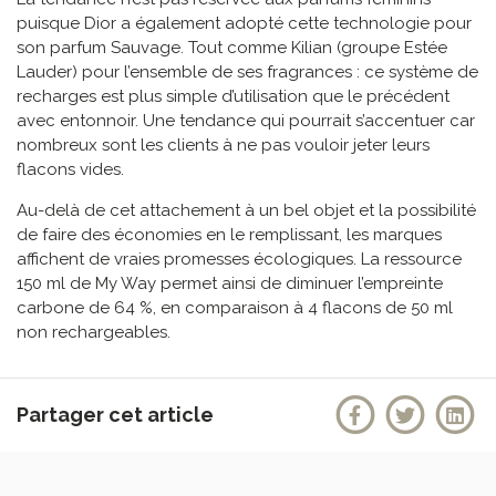
puisque Dior a également adopté cette technologie pour
son parfum Sauvage. Tout comme Kilian (groupe Estée
Lauder) pour l’ensemble de ses fragrances : ce système de
recharges est plus simple d’utilisation que le précédent
avec entonnoir. Une tendance qui pourrait s’accentuer car
nombreux sont les clients à ne pas vouloir jeter leurs
flacons vides.
Au-delà de cet attachement à un bel objet et la possibilité
de faire des économies en le remplissant, les marques
affichent de vraies promesses écologiques. La ressource
150 ml de My Way permet ainsi de diminuer l’empreinte
carbone de 64 %, en comparaison à 4 flacons de 50 ml
non rechargeables.
Partager cet article