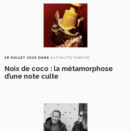
28 JUILLET 2026
DANS
ACTUALITE PARFUM
Noix de coco : la métamorphose
d’une note culte