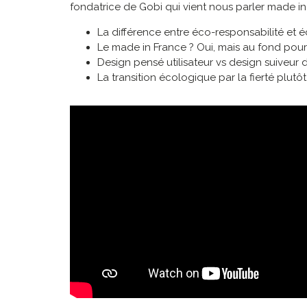
fondatrice de Gobi qui vient nous parler made i
La différence entre éco-responsabilité et
Le made in France ? Oui, mais au fond pour
Design pensé utilisateur vs design suiveur
La transition écologique par la fierté plutôt