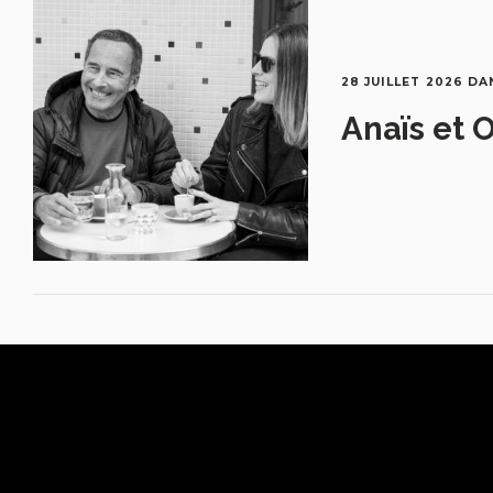
28 JUILLET 2026
DA
Anaïs et O