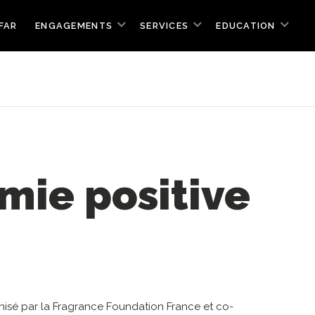
FAR
ENGAGEMENTS
SERVICES
EDUCATION
mie positive
anisé par la Fragrance Foundation France et co-