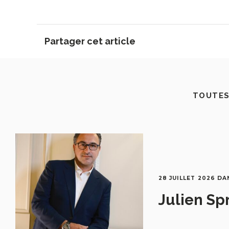
Partager cet article
TOUTES
28 JUILLET 2026
DA
Julien Sp