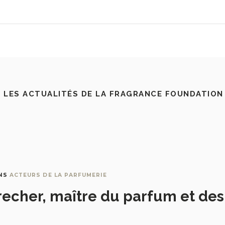
 LES ACTUALITÉS DE LA FRAGRANCE FOUNDATION
NS
ACTEURS DE LA PARFUMERIE
recher, maître du parfum et de