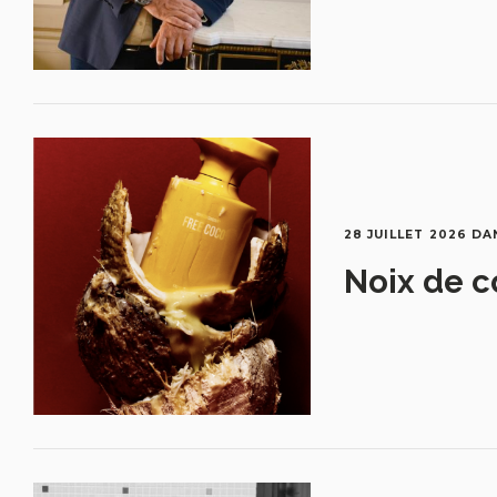
28 JUILLET 2026
DA
Noix de c