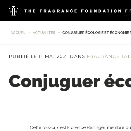
ACCUEIL
ACTUALITÉS
CONJUGUER ÉCOLOGIE ET ÉCONOMIE 
PUBLIÉ LE 11 MAI 2021 DANS
FRAGRANCE TAL
Conjuguer éco
Cette fois-ci, c’est Florence Baitinger, membre 