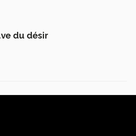
uve du désir