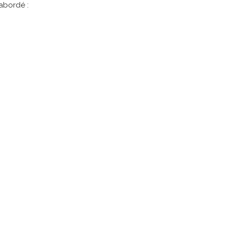
abordé :